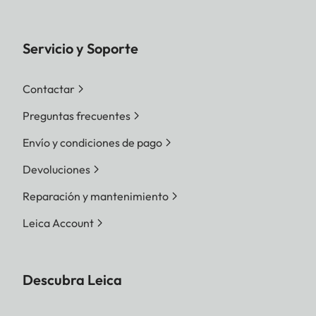
Servicio y Soporte
Contactar
Preguntas frecuentes
Envío y condiciones de pago
Devoluciones
Reparación y mantenimiento
Leica Account
Descubra Leica