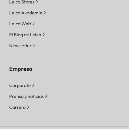
Leica Stores
Leica Akademie
Leica Welt
El Blog de Leica
Newsletter
Empresa
Corporate
Prensa y noticias
Carrera