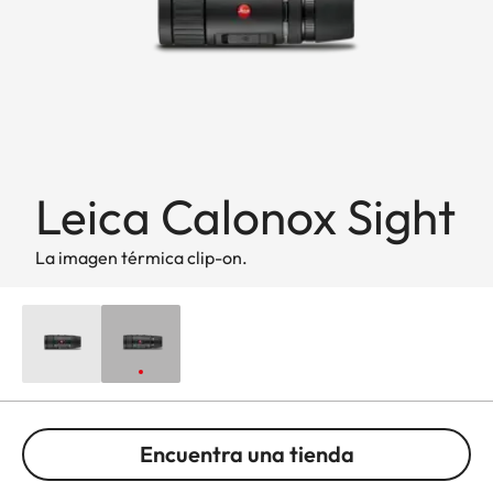
Leica Calonox Sight
La imagen térmica clip-on.
Encuentra una tienda