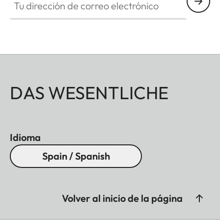
DAS WESENTLICHE
Idioma
Spain / Spanish
Volver al inicio de la página