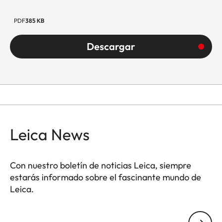
PDF
385 KB
Descargar
Leica News
Con nuestro boletín de noticias Leica, siempre
estarás informado sobre el fascinante mundo de
Leica.
Tu dirección de correo electrónico