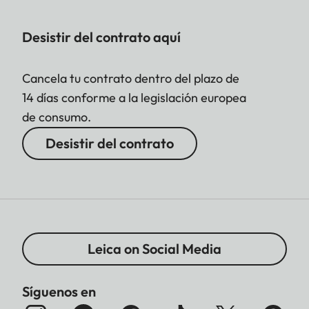
Desistir del contrato aquí
Cancela tu contrato dentro del plazo de
14 días conforme a la legislación europea
de consumo.
Desistir del contrato
Leica on Social Media
Síguenos en