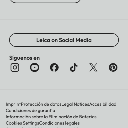
Leica on Social Media
Síguenos en
Imprint
Protección de datos
Legal Notices
Accesibilidad
Condiciones de garantía
Información sobre la Eliminación de Baterías
Cookies Settings
Condiciones legales