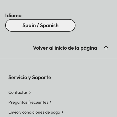
Idioma
Spain / Spanish
Volver al inicio de la página
Servicio y Soporte
Contactar
Preguntas frecuentes
Envío y condiciones de pago