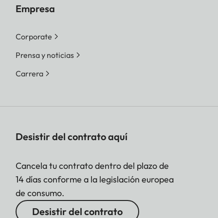
Empresa
Corporate
Prensa y noticias
Carrera
Desistir del contrato aquí
Cancela tu contrato dentro del plazo de
14 días conforme a la legislación europea
de consumo.
Desistir del contrato