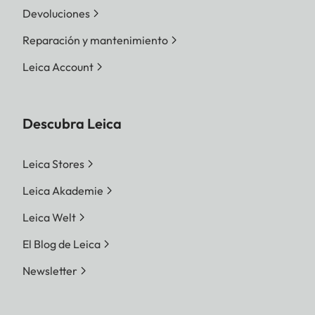
Devoluciones
Reparación y mantenimiento
Leica Account
Descubra Leica
Leica Stores
Leica Akademie
Leica Welt
El Blog de Leica
Newsletter