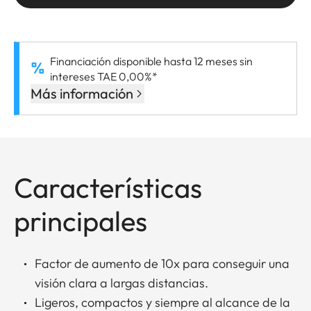
Financiación disponible hasta 12 meses sin
intereses TAE 0,00%*
Más información
Características
principales
Factor de aumento de 10x para conseguir una
visión clara a largas distancias.
Ligeros, compactos y siempre al alcance de la