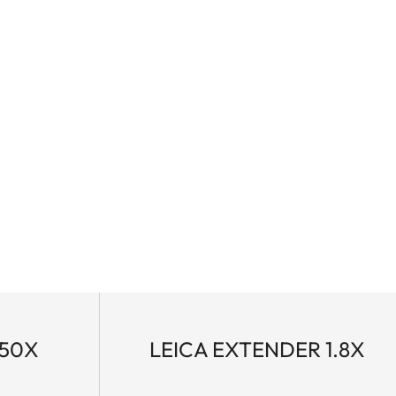
-50X
LEICA EXTENDER 1.8X