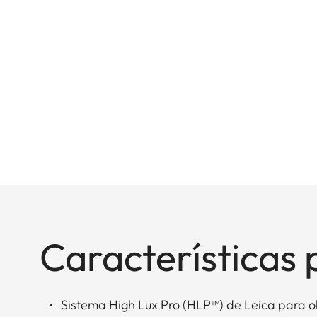
Características 
Sistema High Lux Pro (HLP™) de Leica para