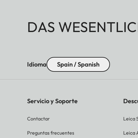
DAS WESENTLIC
Idioma
Spain / Spanish
Servicio y Soporte
Desc
Contactar
Leica 
Preguntas frecuentes
Leica