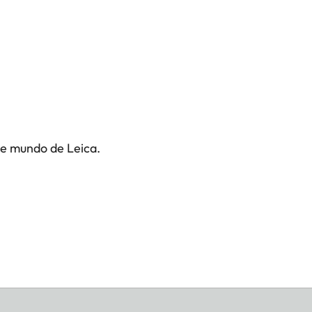
te mundo de Leica.