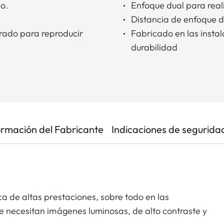
o.
Enfoque dual para reali
Distancia de enfoque d
orado para reproducir
Fabricado en las instal
durabilidad
ormación del Fabricante
Indicaciones de segurida
a de altas prestaciones, sobre todo en las
e necesitan imágenes luminosas, de alto contraste y