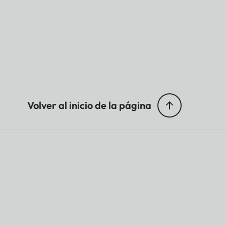
Volver al inicio de la página