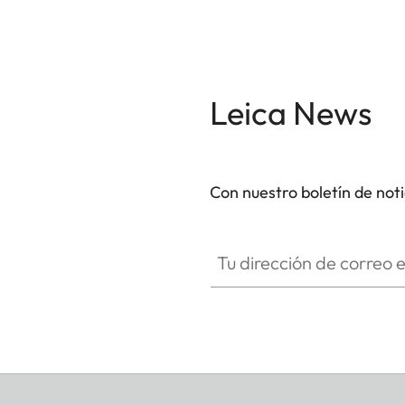
Leica News
Con nuestro boletín de not
Tu dirección de correo electró