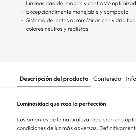
luminosidad de imagen y contraste optimizad
Excepcionalmente manejable y compacto
Sistema de lentes acromáticas con vidrio flu
colores neutros y realistas
Descripción del producto
Contenido
Inf
Luminosidad que roza la perfección
Los amantes de la naturaleza requieren una óptic
condiciones de luz más adversas. Definitivament