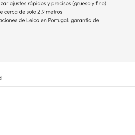
zar ajustes rápidos y precisos (grueso y fino)
e cerca de solo 2,9 metros
aciones de Leica en Portugal: garantía de
d