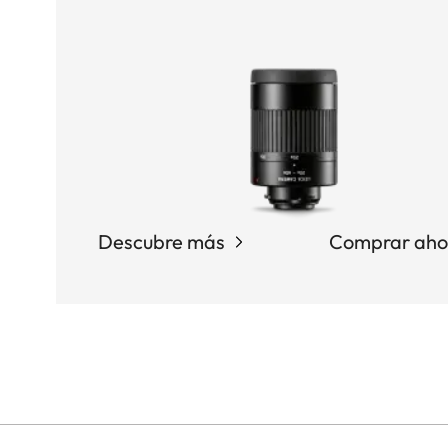
Descubre más
Comprar aho