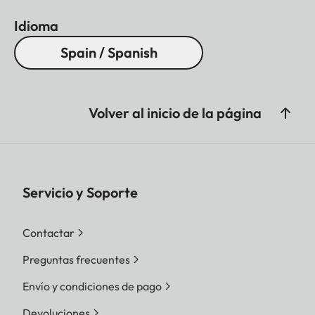
Idioma
Spain / Spanish
Volver al inicio de la página
Servicio y Soporte
Contactar
Preguntas frecuentes
Envío y condiciones de pago
Devoluciones