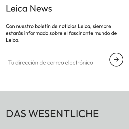
Leica News
Con nuestro boletín de noticias Leica, siempre
estarás informado sobre el fascinante mundo de
Leica.
Tu dirección de correo electrónico
DAS WESENTLICHE