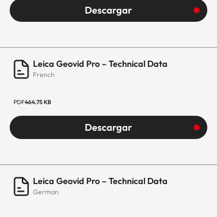
Descargar
Leica Geovid Pro – Technical Data
French
PDF
464.75 KB
Descargar
Leica Geovid Pro – Technical Data
German