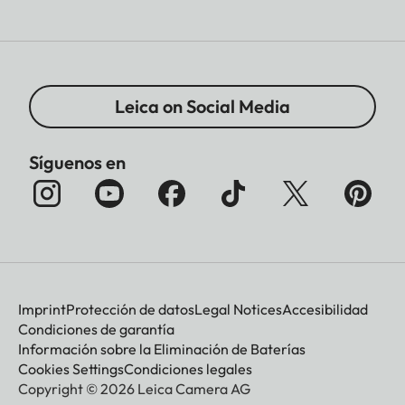
Leica on Social Media
Síguenos en
Imprint
Protección de datos
Legal Notices
Accesibilidad
Condiciones de garantía
Información sobre la Eliminación de Baterías
Cookies Settings
Condiciones legales
Copyright © 2026 Leica Camera AG