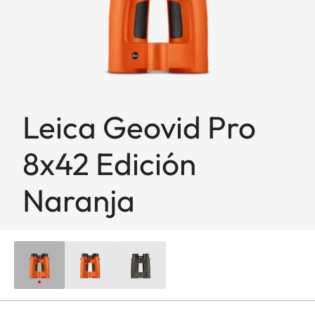
Leica Geovid Pro
8x42 Edición
Naranja