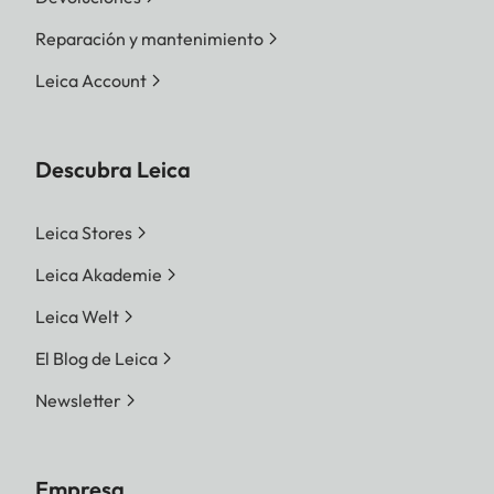
Reparación y mantenimiento
Leica Account
Descubra Leica
Leica Stores
Leica Akademie
Leica Welt
El Blog de Leica
Newsletter
Empresa