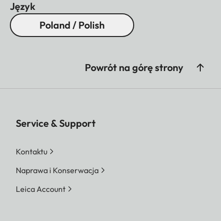
Język
Poland / Polish
Powrót na górę strony
Service & Support
Kontaktu
Naprawa i Konserwacja
Leica Account