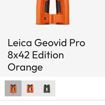
Leica Geovid Pro
8x42 Edition
Orange