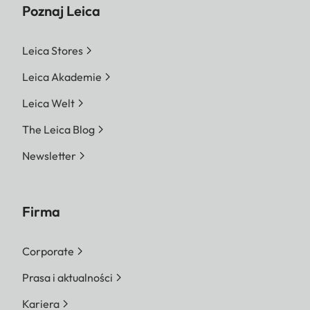
Poznaj Leica
Leica Stores
Leica Akademie
Leica Welt
The Leica Blog
Newsletter
Firma
Corporate
Prasa i aktualności
Kariera