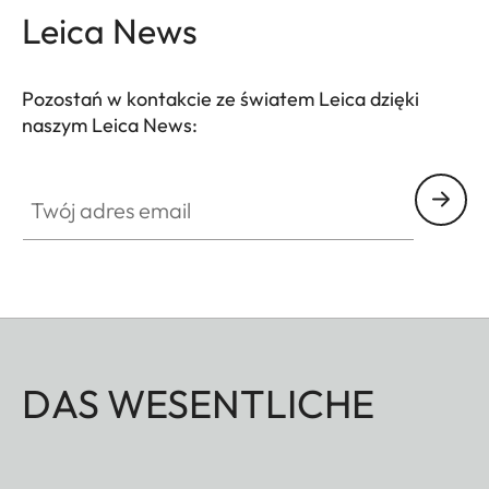
Leica News
Pozostań w kontakcie ze światem Leica dzięki
naszym Leica News:
Twój adres email
DAS WESENTLICHE