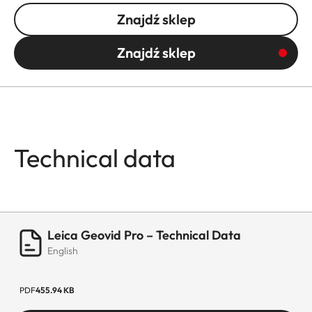
Znajdź sklep
Znajdź sklep
Technical data
Leica Geovid Pro – Technical Data
English
PDF
455.94 KB