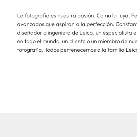
La fotografía es nuestra pasión. Como la tuya. 
avanzados que aspiran a la perfección. Constant
diseñador o ingeniero de Leica, un especialista
en todo el mundo, un cliente o un miembro de nu
fotografía. Todos pertenecemos a la familia Leic