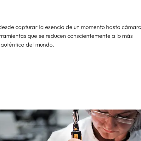
desde capturar la esencia de un momento hasta cámara
erramientas que se reducen conscientemente a lo más
 auténtica del mundo.