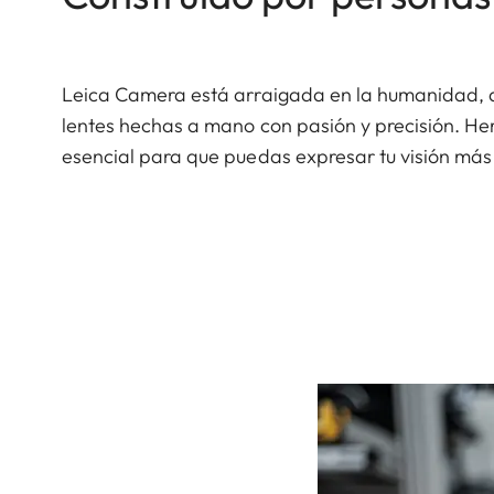
Leica Camera está arraigada en la humanidad, 
lentes hechas a mano con pasión y precisión. H
esencial para que puedas expresar tu visión más