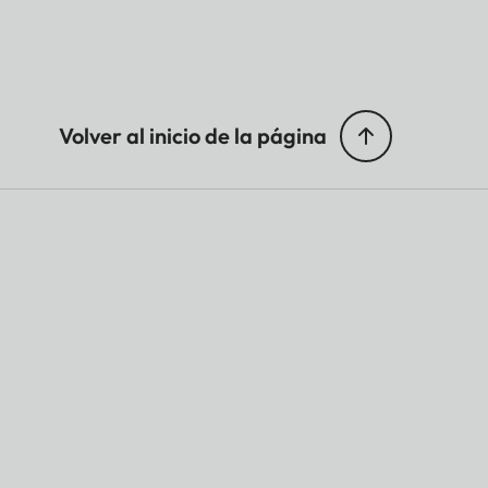
Volver al inicio de la página