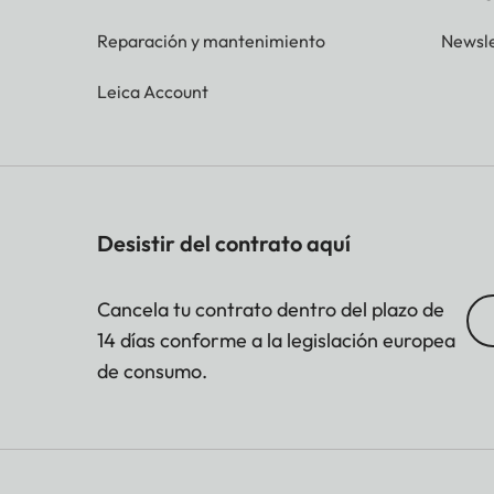
Reparación y mantenimiento
Newsle
Leica Account
Desistir del contrato aquí
Cancela tu contrato dentro del plazo de
14 días conforme a la legislación europea
de consumo.