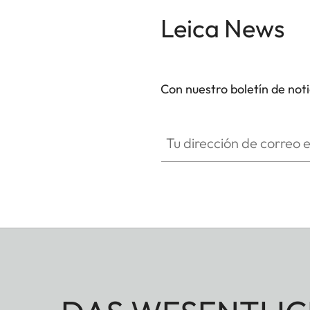
Leica News
Con nuestro boletín de not
Tu dirección de correo electró