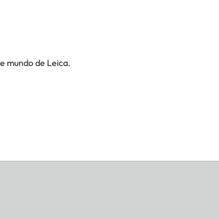
te mundo de Leica.