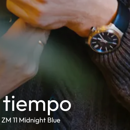
 tiempo
 ZM 11 Midnight Blue