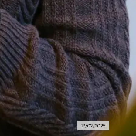
13/02/2025