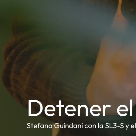
Detener el
Stefano Guindani con la SL3-S y el