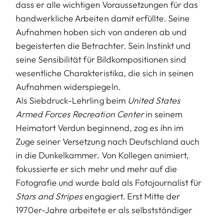
dass er alle wichtigen Voraussetzungen für das
handwerkliche Arbeiten damit erfüllte. Seine
Aufnahmen hoben sich von anderen ab und
begeisterten die Betrachter. Sein Instinkt und
seine Sensibilität für Bildkompositionen sind
wesentliche Charakteristika, die sich in seinen
Aufnahmen widerspiegeln.
Als Siebdruck-Lehrling beim
United States
Armed Forces Recreation Center
in seinem
Heimatort Verdun beginnend, zog es ihn im
Zuge seiner Versetzung nach Deutschland auch
in die Dunkelkammer. Von Kollegen animiert,
fokussierte er sich mehr und mehr auf die
Fotografie und wurde bald als Fotojournalist für
Stars and Stripes
engagiert. Erst Mitte der
1970er-Jahre arbeitete er als selbstständiger