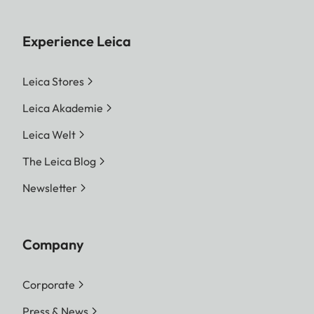
Experience Leica
Leica Stores
Leica Akademie
Leica Welt
The Leica Blog
Newsletter
Company
Corporate
Press & News