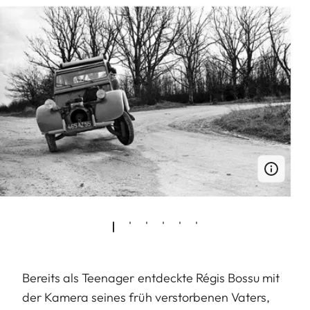
Bereits als Teenager entdeckte Régis Bossu mit
der Kamera seines früh verstorbenen Vaters,