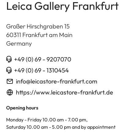
Leica Gallery Frankfurt
Großer Hirschgraben 15
60311
Frankfurt am Main
Germany
+49 (0) 69 - 9207070
+49 (0) 69 - 1310454
info@leicastore-frankfurt.com
https://www.leicastore-frankfurt.de
Opening hours
Monday - Friday 10.00 am - 7.00 pm,
Saturday 10.00 am - 5.00 pm and by appointment