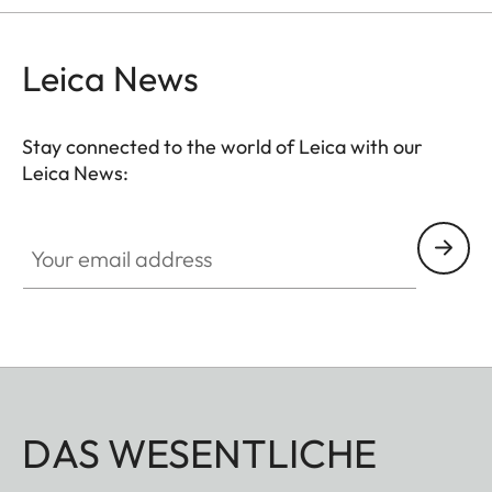
Leica News
Stay connected to the world of Leica with our
Leica News:
Your email address
DAS WESENTLICHE