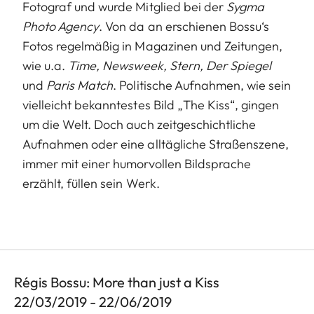
Fotograf und wurde Mitglied bei der
Sygma
Photo Agency
. Von da an erschienen Bossu‘s
Fotos regelmäßig in Magazinen und Zeitungen,
wie u.a.
Time, Newsweek, Stern, Der Spiegel
und
Paris Match
. Politische Aufnahmen, wie sein
vielleicht bekanntestes Bild „The Kiss“, gingen
um die Welt. Doch auch zeitgeschichtliche
Aufnahmen oder eine alltägliche Straßenszene,
immer mit einer humorvollen Bildsprache
erzählt, füllen sein Werk.
Régis Bossu: More than just a Kiss
22/03/2019 - 22/06/2019