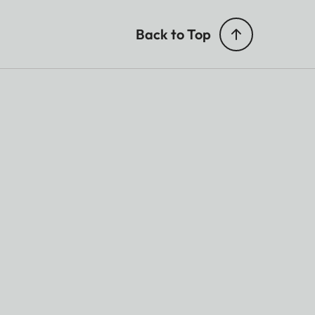
Back to Top