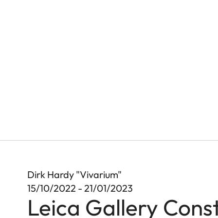
Dirk Hardy "Vivarium"
15/10/2022 - 21/01/2023
Leica Gallery Cons