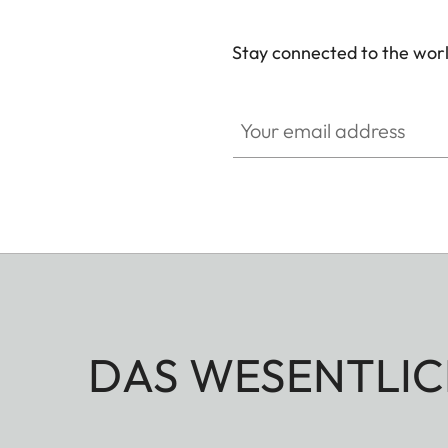
Stay connected to the worl
Your email address
DAS WESENTLIC