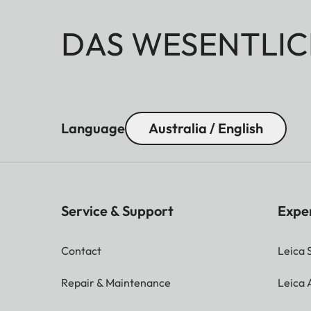
DAS WESENTLIC
Language
Australia / English
Service & Support
Expe
Contact
Leica 
Repair & Maintenance
Leica