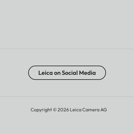
Leica on Social Media
Copyright © 2026 Leica Camera AG