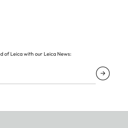
d of Leica with our Leica News: