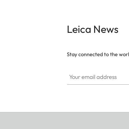
Leica News
Stay connected to the worl
Your email address