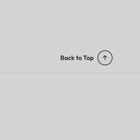
Back to Top