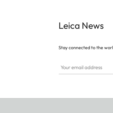
Leica News
Stay connected to the worl
Your email address