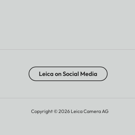
Leica on Social Media
Copyright © 2026 Leica Camera AG