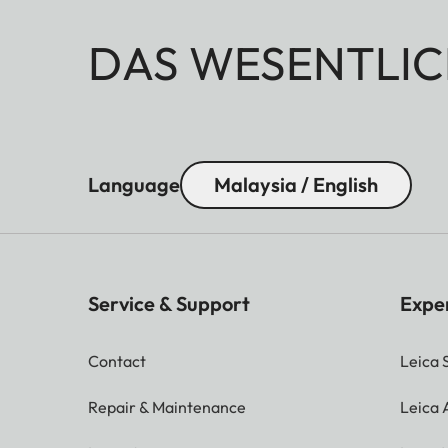
DAS WESENTLIC
Language
Malaysia / English
Service & Support
Expe
Contact
Leica 
Repair & Maintenance
Leica