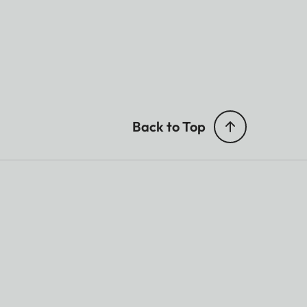
Back to Top