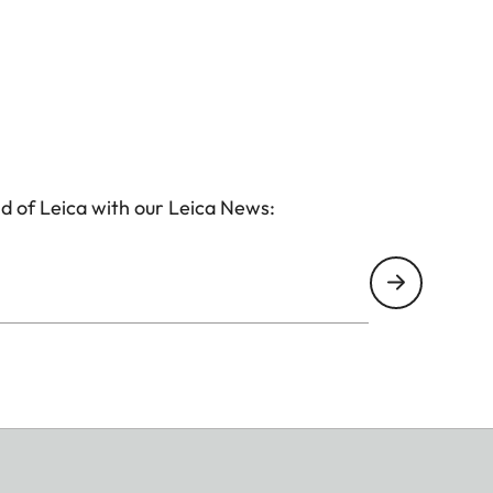
d of Leica with our Leica News: