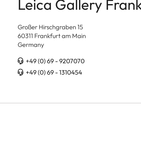
Leica Gallery Frank
Großer Hirschgraben 15
60311
Frankfurt am Main
Germany
+49 (0) 69 - 9207070
+49 (0) 69 - 1310454