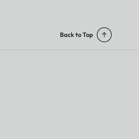
Back to Top