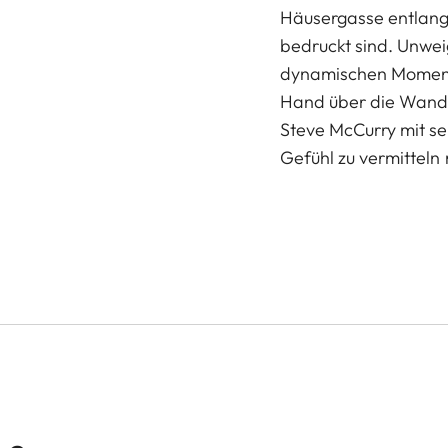
Häusergasse entlang
bedruckt sind. Unwei
dynamischen Moment
Hand über die Wand s
Steve McCurry mit se
Gefühl zu vermitteln 