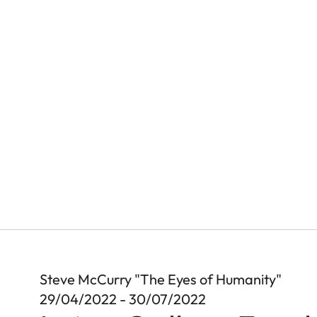
Steve McCurry "The Eyes of Humanity"
29/04/2022 - 30/07/2022