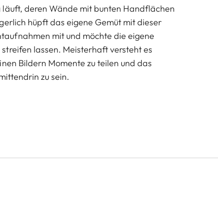
 läuft, deren Wände mit bunten Handflächen
gerlich hüpft das eigene Gemüt mit dieser
aufnahmen mit und möchte die eigene
treifen lassen. Meisterhaft versteht es
inen Bildern Momente zu teilen und das
mittendrin zu sein.