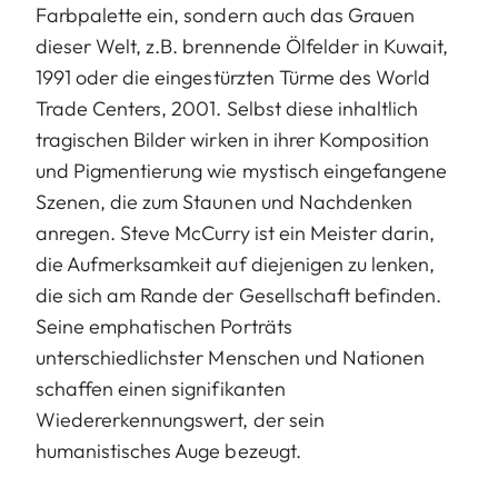
Farbpalette ein, sondern auch das Grauen
dieser Welt, z.B. brennende Ölfelder in Kuwait,
1991 oder die eingestürzten Türme des World
Trade Centers, 2001. Selbst diese inhaltlich
tragischen Bilder wirken in ihrer Komposition
und Pigmentierung wie mystisch eingefangene
Szenen, die zum Staunen und Nachdenken
anregen. Steve McCurry ist ein Meister darin,
die Aufmerksamkeit auf diejenigen zu lenken,
die sich am Rande der Gesellschaft befinden.
Seine emphatischen Porträts
unterschiedlichster Menschen und Nationen
schaffen einen signifikanten
Wiedererkennungswert, der sein
humanistisches Auge bezeugt.