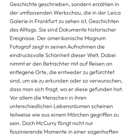
Geschichte geschrieben, sondern erzählen in
der umfassenden Werkschau, die in der Leica
Galerie in Frankfurt zu sehen ist, Geschichten
des Alltags. Sie sind Dokumente historischer
Ereignisse. Der amerikanische Magnum
Fotograf zeigt in seinen Aufnahmen die
eindrucksvolle Schönheit dieser Welt. Dabei
nimmt er den Betrachter mit auf Reisen an
entlegene Orte, die entweder zu gefürchtet
sind, um sie zu erkunden oder so verwunschen,
dass man sich fragt, wo er diese gefunden hat.
Vor allem die Menschen in ihren
unterschiedlichen Lebensräumen scheinen
teilweise wie aus einem Märchen gegriffen zu
sein. Doch McCurry fängt nicht nur
faszinierende Momente in einer sagenhaften