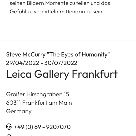
seinen Bildern Momente zu teilen und das
Gefühl zu vermitteln mittendrin zu sein.
Steve McCurry "The Eyes of Humanity"
29/04/2022 - 30/07/2022
Leica Gallery Frankfurt
Großer Hirschgraben 15
60311
Frankfurt am Main
Germany
+49 (0) 69 - 9207070