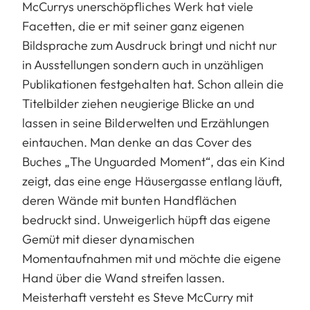
McCurrys unerschöpfliches Werk hat viele
Facetten, die er mit seiner ganz eigenen
Bildsprache zum Ausdruck bringt und nicht nur
in Ausstellungen sondern auch in unzähligen
Publikationen festgehalten hat. Schon allein die
Titelbilder ziehen neugierige Blicke an und
lassen in seine Bilderwelten und Erzählungen
eintauchen. Man denke an das Cover des
Buches „The Unguarded Moment“, das ein Kind
zeigt, das eine enge Häusergasse entlang läuft,
deren Wände mit bunten Handflächen
bedruckt sind. Unweigerlich hüpft das eigene
Gemüt mit dieser dynamischen
Momentaufnahmen mit und möchte die eigene
Hand über die Wand streifen lassen.
Meisterhaft versteht es Steve McCurry mit