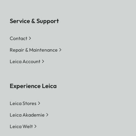
Service & Support
Contact
Repair & Maintenance
Leica Account
Experience Leica
Leica Stores
Leica Akademie
Leica Welt