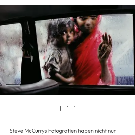
Steve McCurrys Fotografien haben nicht nur