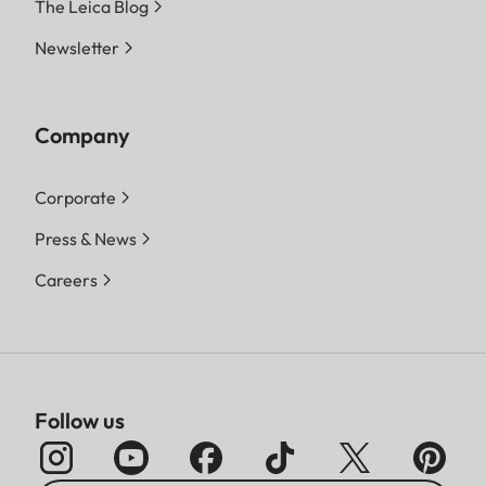
The Leica Blog
Newsletter
Company
Corporate
Press & News
Careers
Follow us