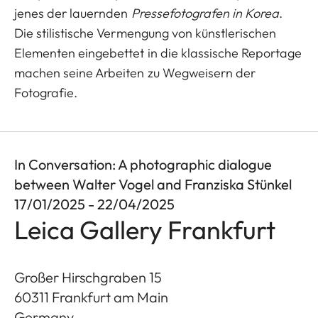
jenes der lauernden
Pressefotografen in Korea
.
Die stilistische Vermengung von künstlerischen
Elementen eingebettet in die klassische Reportage
machen seine Arbeiten zu Wegweisern der
Fotografie.
In Conversation: A photographic dialogue
between Walter Vogel and Franziska Stünkel
17/01/2025 - 22/04/2025
Leica Gallery Frankfurt
Großer Hirschgraben 15
60311
Frankfurt am Main
Germany