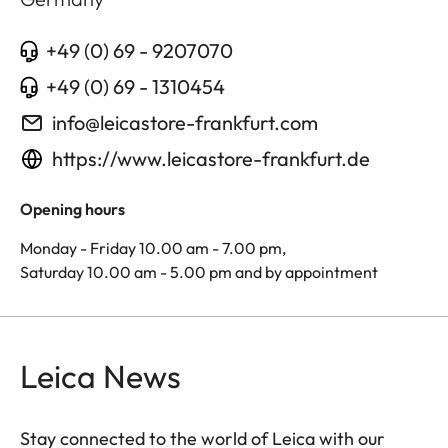
+49 (0) 69 - 9207070
+49 (0) 69 - 1310454
info@leicastore-frankfurt.com
https://www.leicastore-frankfurt.de
Opening hours
Monday - Friday 10.00 am - 7.00 pm,
Saturday 10.00 am - 5.00 pm and by appointment
Leica News
Stay connected to the world of Leica with our