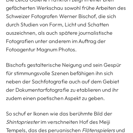
gefächerten Werkschau sowohl frühe Arbeiten des
Schweizer Fotografen Werner Bischof, die sich
durch Studien von Form, Licht und Schatten
auszeichnen, als auch spätere journalistische
Fotografien unter anderem im Auftrag der
Fotoagentur Magnum Photos.
Bischofs gestalterische Neigung und sein Gespür
für stimmungsvolle Szenen befähigen ihn sich
neben der Sachfotografie auch auf dem Gebiet
der Dokumentarfotografie zu etablieren und ihr
zudem einen poetischen Aspekt zu geben.
So schuf er Ikonen wie das berühmte Bild der
Shintopriester
im verschneiten Hof des Meiji
Tempels, das des peruanischen
Flötenspielers
und