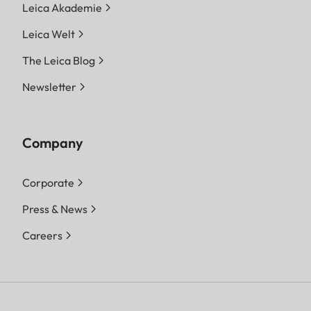
Leica Akademie
Leica Welt
The Leica Blog
Newsletter
Company
Corporate
Press & News
Careers