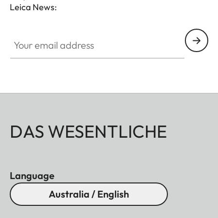
Leica News:
Your email address
DAS WESENTLICHE
Language
Australia / English