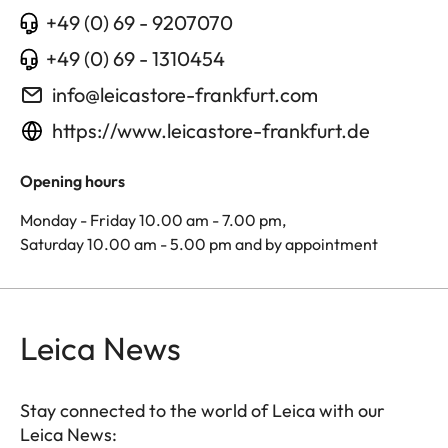
+49 (0) 69 - 9207070
+49 (0) 69 - 1310454
info@leicastore-frankfurt.com
https://www.leicastore-frankfurt.de
Opening hours
Monday - Friday 10.00 am - 7.00 pm,
Saturday 10.00 am - 5.00 pm and by appointment
Leica News
Stay connected to the world of Leica with our
Leica News: