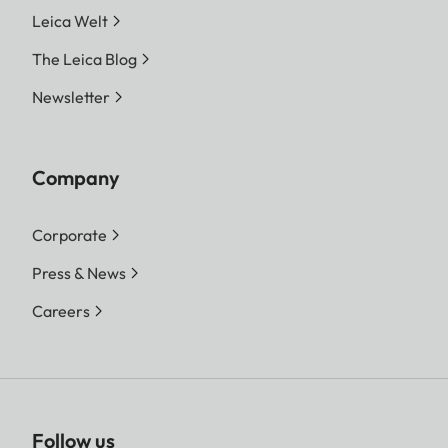
Leica Welt
The Leica Blog
Newsletter
Company
Corporate
Press & News
Careers
Follow us