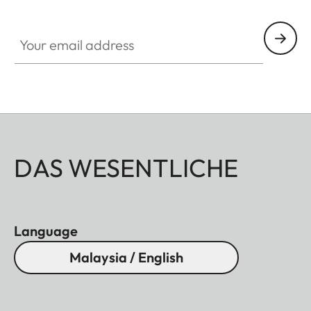
Your email address
DAS WESENTLICHE
Language
Malaysia / English