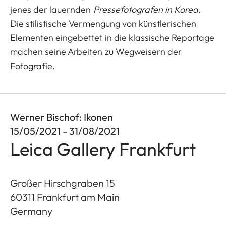
jenes der lauernden
Pressefotografen in Korea
.
Die stilistische Vermengung von künstlerischen
Elementen eingebettet in die klassische Reportage
machen seine Arbeiten zu Wegweisern der
Fotografie.
Werner Bischof: Ikonen
15/05/2021 - 31/08/2021
Leica Gallery Frankfurt
Großer Hirschgraben 15
60311
Frankfurt am Main
Germany