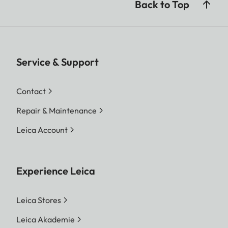
Back to Top
Service & Support
Contact
Repair & Maintenance
Leica Account
Experience Leica
Leica Stores
Leica Akademie