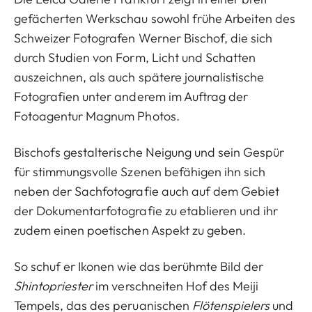
gefächerten Werkschau sowohl frühe Arbeiten des
Schweizer Fotografen Werner Bischof, die sich
durch Studien von Form, Licht und Schatten
auszeichnen, als auch spätere journalistische
Fotografien unter anderem im Auftrag der
Fotoagentur Magnum Photos.
Bischofs gestalterische Neigung und sein Gespür
für stimmungsvolle Szenen befähigen ihn sich
neben der Sachfotografie auch auf dem Gebiet
der Dokumentarfotografie zu etablieren und ihr
zudem einen poetischen Aspekt zu geben.
So schuf er Ikonen wie das berühmte Bild der
Shintopriester
im verschneiten Hof des Meiji
Tempels, das des peruanischen
Flötenspielers
und