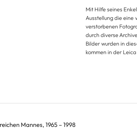
Mit Hilfe seines Enke
Ausstellung die ein
verstorbenen Fotogra
durch diverse Archiv
Bilder wurden in dies
kommen in der Leica 
 reichen Mannes, 1965 – 1998