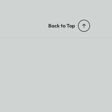
Back to Top