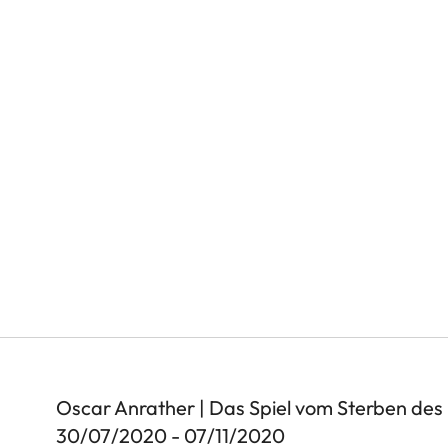
Oscar Anrather | Das Spiel vom Sterben des
30/07/2020 - 07/11/2020