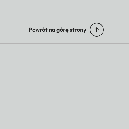
Powrót na górę strony