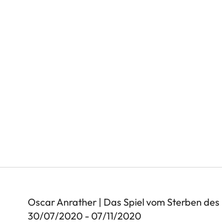
Oscar Anrather | Das Spiel vom Sterben des
30/07/2020 - 07/11/2020