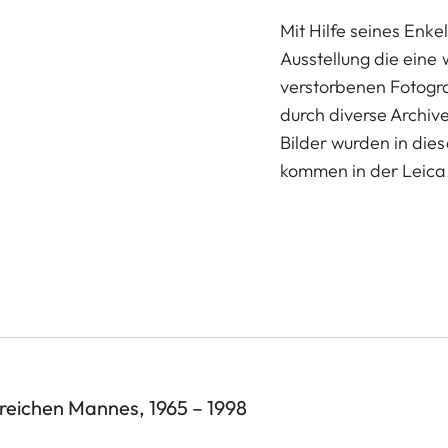
Mit Hilfe seines Enke
Ausstellung die ein
verstorbenen Fotogra
durch diverse Archiv
Bilder wurden in dies
kommen in der Leica 
 reichen Mannes, 1965 – 1998