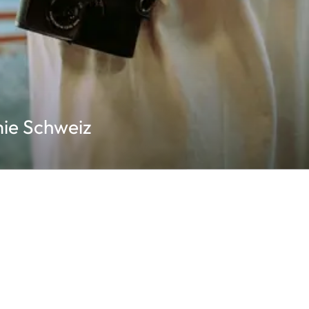
ie Schweiz