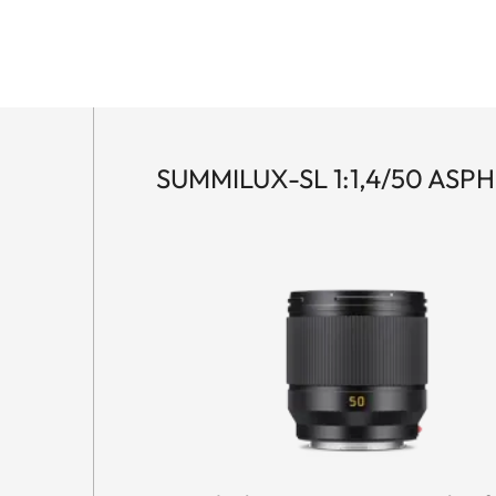
SUMMILUX-SL 1:1,4/50 ASPH