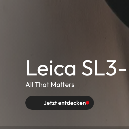
Leica SL3
All That Matters
Jetzt entdecken