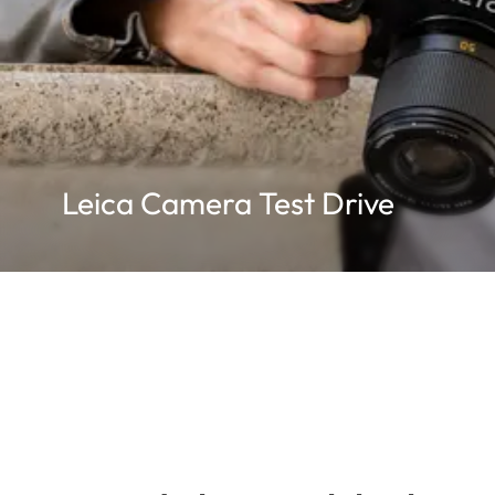
Leica Camera Test Drive