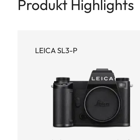
Produkt Highlights
LEICA SL3-P