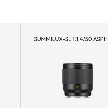
SUMMILUX-SL 1:1,4/50 ASPH