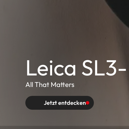
Leica SL3
All That Matters
Jetzt entdecken