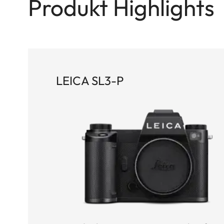
Produkt Highlights
LEICA SL3-P