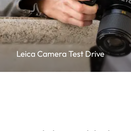
Leica Camera Test Drive