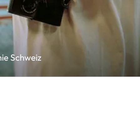
ie Schweiz