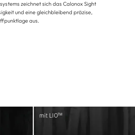
ystems zeichnet sich das Calonox Sight
igkeit und eine gleichbleibend präzise,
ffpunktlage aus.