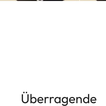
Überragende