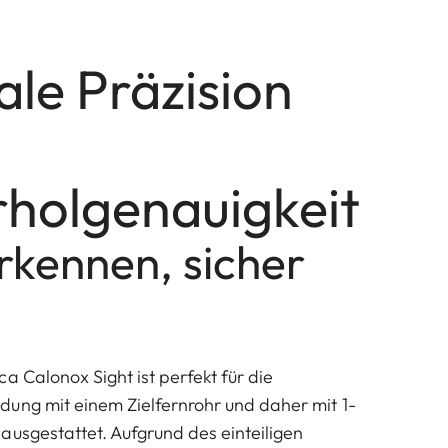
le Präzision
holgenauigkeit
rkennen, sicher
a Calonox Sight ist perfekt für die
ung mit einem Zielfernrohr und daher mit 1-
ausgestattet. Aufgrund des einteiligen