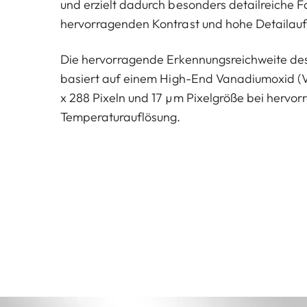
und erzielt dadurch besonders detailreiche 
hervorragenden Kontrast und hohe Detailauf
Die hervorragende Erkennungsreichweite des
basiert auf einem High-End Vanadiumoxid (
x 288 Pixeln und 17 µm Pixelgröße bei hervo
Temperaturauflösung.