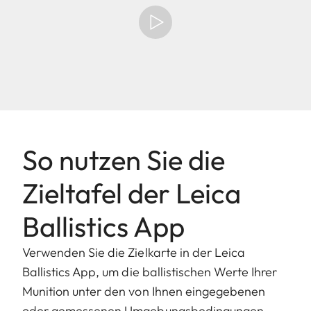
So nutzen Sie die
Zieltafel der Leica
Ballistics App
Verwenden Sie die Zielkarte in der Leica
Ballistics App, um die ballistischen Werte Ihrer
Munition unter den von Ihnen eingegebenen
oder gemessenen Umgebungsbedingungen