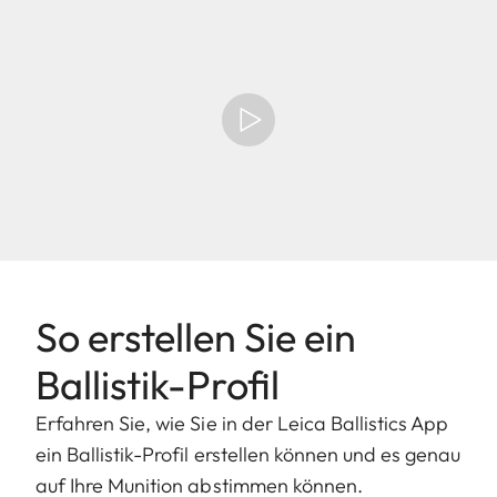
So erstellen Sie ein
Ballistik-Profil
Erfahren Sie, wie Sie in der Leica Ballistics App
ein Ballistik-Profil erstellen können und es genau
auf Ihre Munition abstimmen können.