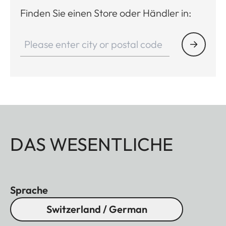
Finden Sie einen Store oder Händler in:
DAS WESENTLICHE
Sprache
Switzerland / German