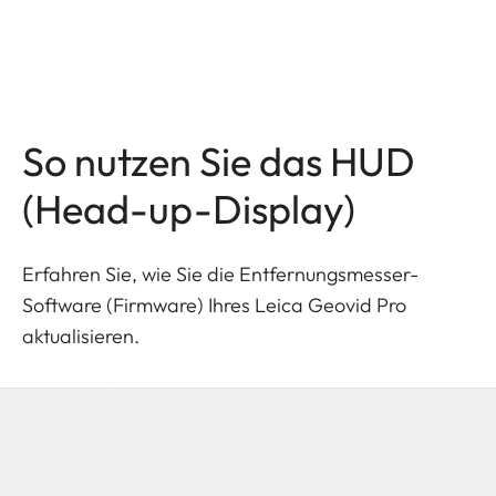
So nutzen Sie das HUD
(Head-up-Display)
Erfahren Sie, wie Sie die Entfernungsmesser-
Software (Firmware) Ihres Leica Geovid Pro
aktualisieren.