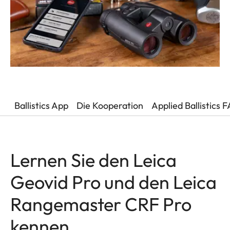
Ballistics App
Die Kooperation
Applied Ballistics 
Lernen Sie den Leica
Geovid Pro und den Leica
Rangemaster CRF Pro
kennen.