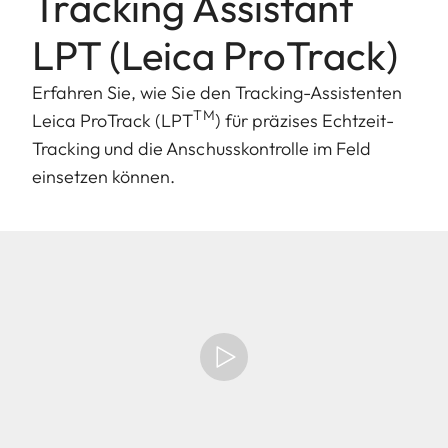
Tracking Assistant
LPT (Leica ProTrack)
Erfahren Sie, wie Sie den Tracking-Assistenten
TM
Leica ProTrack (LPT
) für präzises Echtzeit-
Tracking und die Anschusskontrolle im Feld
einsetzen können.