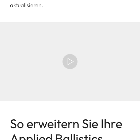
aktualisieren.
So erweitern Sie Ihre
Applied Ballistics