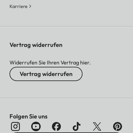
Karriere
Vertrag widerrufen
Widerrufen Sie Ihren Vertrag hier.
Vertrag widerrufen
Folgen Sie uns