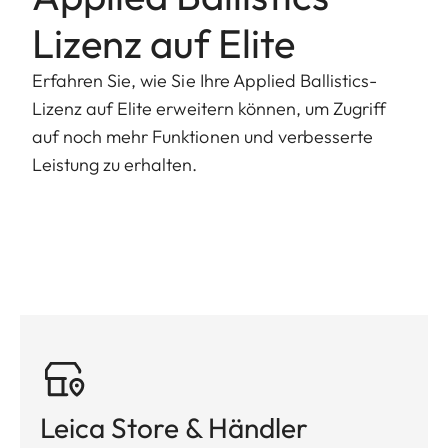
Lizenz auf Elite
Erfahren Sie, wie Sie Ihre Applied Ballistics-
Lizenz auf Elite erweitern können, um Zugriff
auf noch mehr Funktionen und verbesserte
Leistung zu erhalten.
Leica Store & Händler