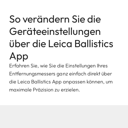
So verändern Sie die
Geräteeinstellungen
über die Leica Ballistics
App
Erfahren Sie, wie Sie die Einstellungen Ihres
Entfernungsmessers ganz einfach direkt über
die Leica Ballistics App anpassen können, um
maximale Präzision zu erzielen.