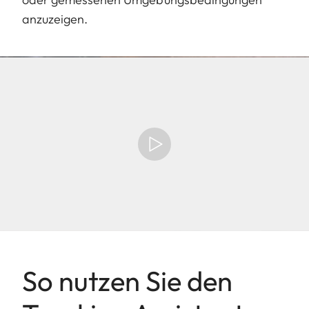
anzuzeigen.
So nutzen Sie den