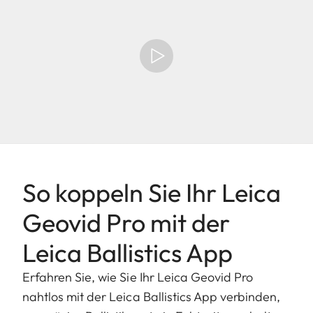
So koppeln Sie Ihr Leica
Geovid Pro mit der
Leica Ballistics App
Erfahren Sie, wie Sie Ihr Leica Geovid Pro
nahtlos mit der Leica Ballistics App verbinden,