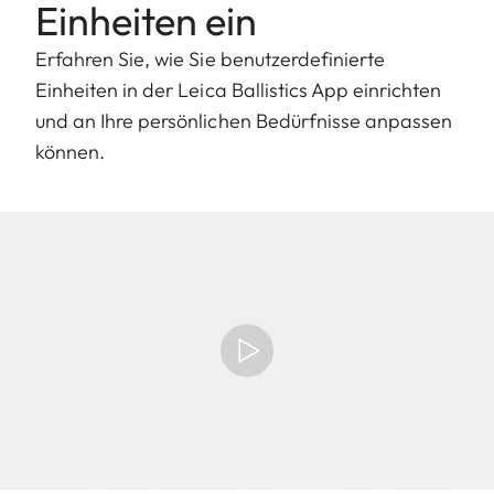
Einheiten ein
Erfahren Sie, wie Sie benutzerdefinierte
Einheiten in der Leica Ballistics App einrichten
und an Ihre persönlichen Bedürfnisse anpassen
können.