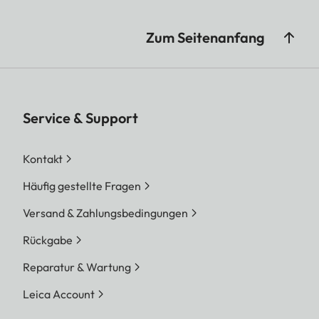
Zum Seitenanfang
Service & Support
Kontakt
Häufig gestellte Fragen
Versand & Zahlungsbedingungen
Rückgabe
Reparatur & Wartung
Leica Account