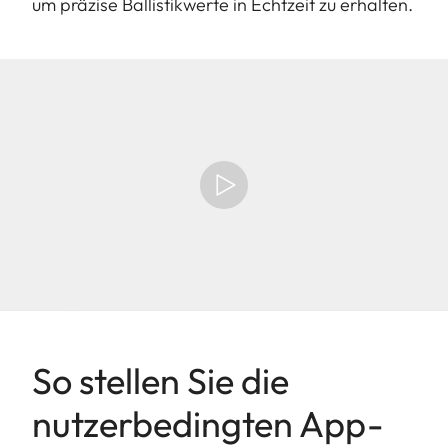
um präzise Ballistikwerte in Echtzeit zu erhalten.
So stellen Sie die
nutzerbedingten App-