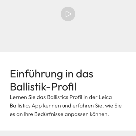
Einführung in das
Ballistik-Profil
Lernen Sie das Ballistics Profil in der Leica
Ballistics App kennen und erfahren Sie, wie Sie
es an Ihre Bedürfnisse anpassen können.