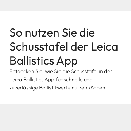
So nutzen Sie die
Schusstafel der Leica
Ballistics App
Entdecken Sie, wie Sie die Schusstafel in der
Leica Ballistics App für schnelle und
zuverlässige Ballistikwerte nutzen können.