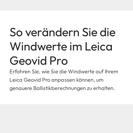
So verändern Sie die
Windwerte im Leica
Geovid Pro
Erfahren Sie, wie Sie die Windwerte auf Ihrem
Leica Geovid Pro anpassen können, um
genauere Ballistikberechnungen zu erhalten.