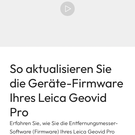
So aktualisieren Sie
die Geräte-Firmware
Ihres Leica Geovid
Pro
Erfahren Sie, wie Sie die Entfernungsmesser-
Software (Firmware) Ihres Leica Geovid Pro