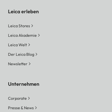
Leica erleben
Leica Stores
Leica Akademie
Leica Welt
Der Leica Blog
Newsletter
Unternehmen
Corporate
Presse & News