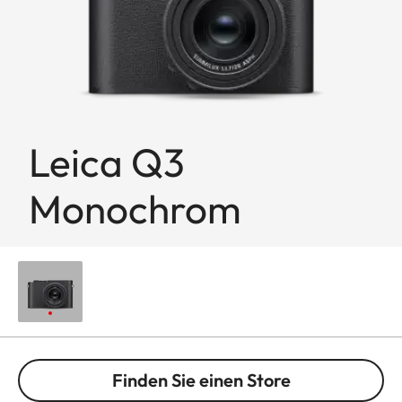
Leica Q3
Monochrom
Finden Sie einen Store