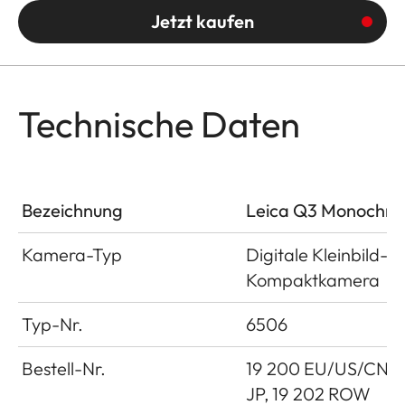
Jetzt kaufen
Technische Daten
Bezeichnung
Leica Q3 Monochr
Kamera-Typ
Digitale Kleinbild-
Kompaktkamera
Typ-Nr.
6506
Bestell-Nr.
19
200 EU/US/CN, 1
JP, 19 202 ROW