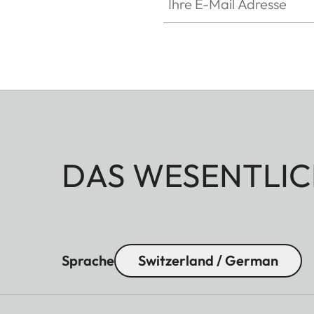
DAS WESENTLIC
Sprache
Switzerland / German