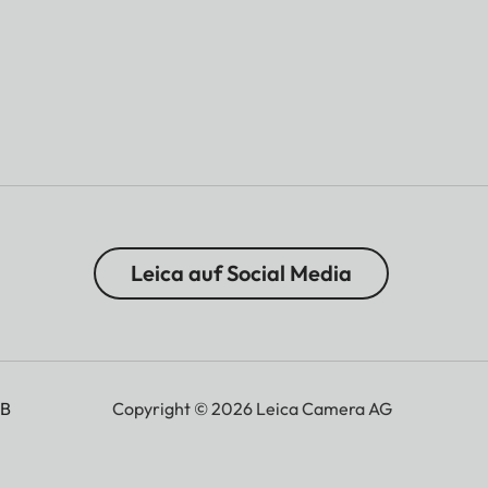
Leica auf Social Media
B
Copyright © 2026 Leica Camera AG