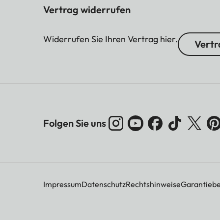
Vertrag widerrufen
Widerrufen Sie Ihren Vertrag hier.
Vertr
Folgen Sie uns
Impressum
Datenschutz
Rechtshinweise
Garantieb