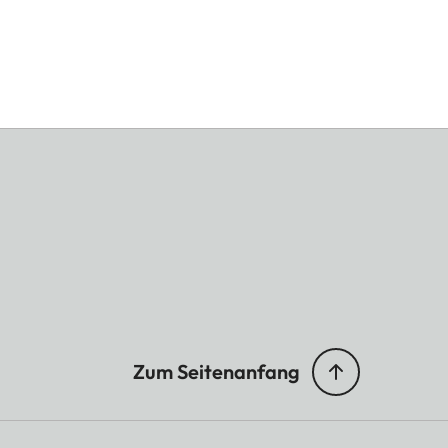
Zum Seitenanfang