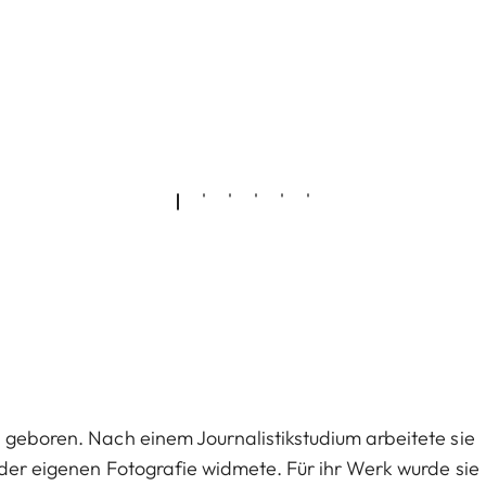
 geboren. Nach einem Journalistikstudium arbeitete sie
z der eigenen Fotografie widmete. Für ihr Werk wurde sie