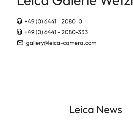
+49 (0) 6441 - 2080-0
+49 (0) 6441 - 2080-333
gallery@leica-camera.com
Leica News