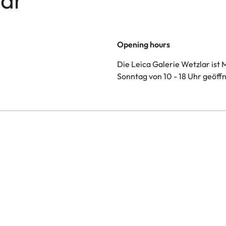
Opening hours
Die Leica Galerie Wetzlar ist 
Sonntag von 10 - 18 Uhr geöffn