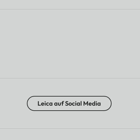
Leica auf Social Media