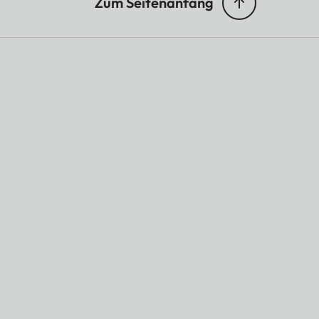
Zum Seitenanfang