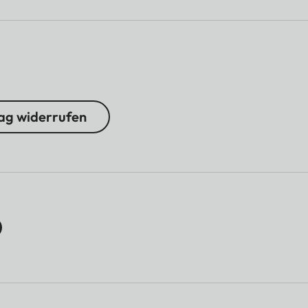
ag widerrufen