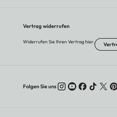
Vertrag widerrufen
Widerrufen Sie Ihren Vertrag hier.
Vertr
Folgen Sie uns