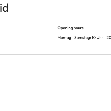
id
Opening hours
Montag - Samstag: 10 Uhr - 2