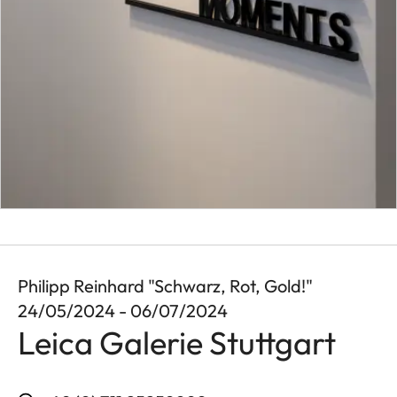
Philipp Reinhard "Schwarz, Rot, Gold!"
24/05/2024 - 06/07/2024
Leica Galerie Stuttgart