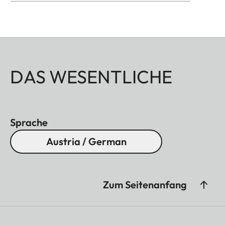
DAS WESENTLICHE
Sprache
Austria / German
Zum Seitenanfang