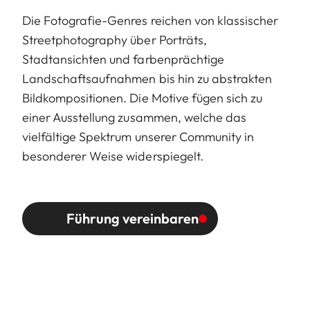
Die Fotografie-Genres reichen von klassischer
Streetphotography über Porträts,
Stadtansichten und farbenprächtige
Landschaftsaufnahmen bis hin zu abstrakten
Bildkompositionen. Die Motive fügen sich zu
einer Ausstellung zusammen, welche das
vielfältige Spektrum unserer Community in
besonderer Weise widerspiegelt.
Führung vereinbaren