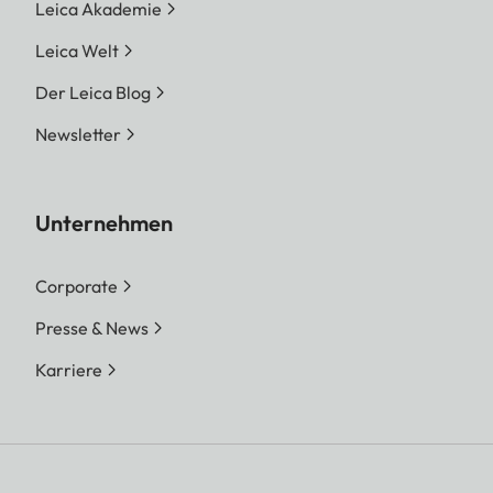
Leica Akademie
Leica Welt
Der Leica Blog
Newsletter
Unternehmen
Corporate
Presse & News
Karriere