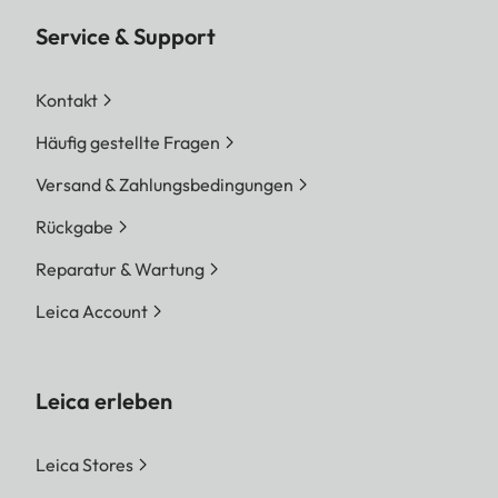
Service & Support
Kontakt
Häufig gestellte Fragen
Versand & Zahlungsbedingungen
Rückgabe
Reparatur & Wartung
Leica Account
Leica erleben
Leica Stores