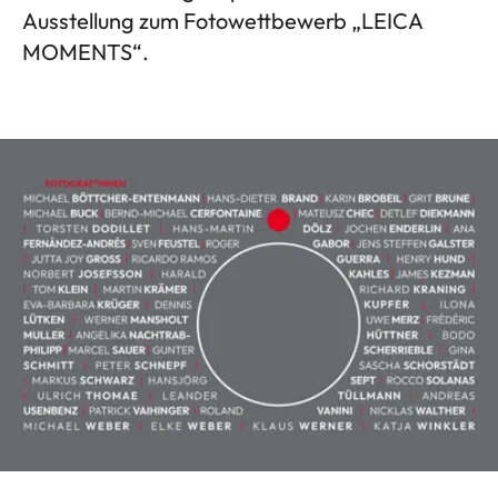
Ausstellung zum Fotowettbewerb „LEICA
MOMENTS“.