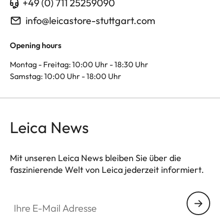
+49 (0) 711 25259090
info@leicastore-stuttgart.com
Opening hours
Montag - Freitag: 10:00 Uhr - 18:30 Uhr
Samstag: 10:00 Uhr - 18:00 Uhr
Leica News
Mit unseren Leica News bleiben Sie über die
faszinierende Welt von Leica jederzeit informiert.
Ihre E-Mail Adresse