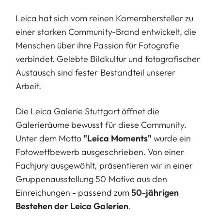
Leica hat sich vom reinen Kamerahersteller zu
einer starken Community-Brand entwickelt, die
Menschen über ihre Passion für Fotografie
verbindet. Gelebte Bildkultur und fotografischer
Austausch sind fester Bestandteil unserer
Arbeit.
Die Leica Galerie Stuttgart öffnet die
Galerieräume bewusst für diese Community.
Unter dem Motto
"Leica Moments"
wurde ein
Fotowettbewerb ausgeschrieben. Von einer
Fachjury ausgewählt, präsentieren wir in einer
Gruppenausstellung 50 Motive aus den
Einreichungen - passend zum
50-jährigen
Bestehen der Leica Galerien
.