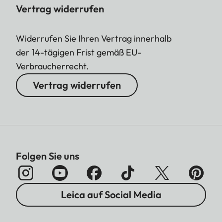
Vertrag widerrufen
Widerrufen Sie Ihren Vertrag innerhalb
der 14-tägigen Frist gemäß EU-
Verbraucherrecht.
Vertrag widerrufen
Folgen Sie uns
Leica auf Social Media