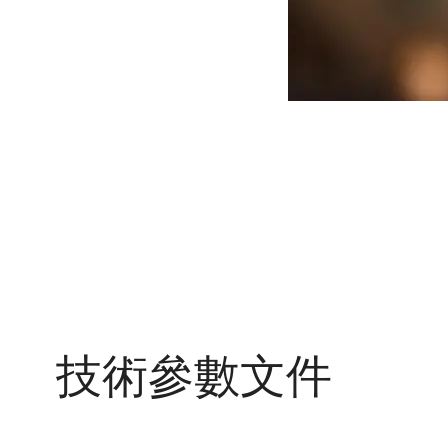
技術參數文件