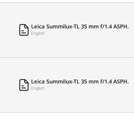
Leica Summilux-TL 35 mm f/1.4 ASPH.
English
Leica Summilux-TL 35 mm f/1.4 ASPH.
English