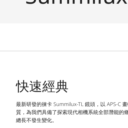
快速經典
最新研發的徠卡 Summilux-TL 鏡頭，以 A
質，為我們具備了探索現代相機系統全部潛能的
總長不發生變化。