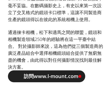
毫不妥協。在數碼攝影史上，有史以來第一次設
立了交叉格式的鏡頭卡口標準，這讓不同製造商
生產的鏡頭得以在彼此的系統相機上使用。
通過徠卡相機，松下和適馬之間的聯盟，鏡頭和
相機製造領域250年的經驗將在這一平臺中結
合。 對於攝影師來說，這為他們從三個製造商的
廣泛產品組合中選擇相機鏡頭組合提供了無窮無
盡的機會，由此得以對任何攝影情況找到最佳解
決方案。
訪問www.l-mount.com