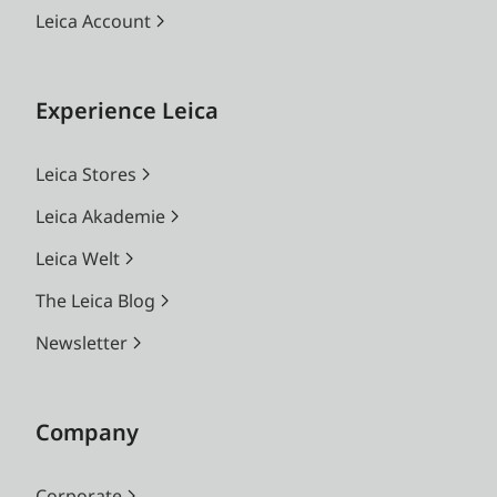
Leica Account
Experience Leica
Leica Stores
Leica Akademie
Leica Welt
The Leica Blog
Newsletter
Company
Corporate