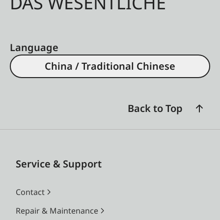
DAS WESENTLICHE
Language
China / Traditional Chinese
Back to Top
Service & Support
Contact
Repair & Maintenance