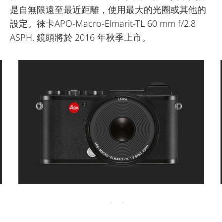
是自無限遠至最近距離，使用最大的光圈或其他的
設定。徠卡APO-Macro-Elmarit-TL 60 mm f/2.8
ASPH. 鏡頭將於 2016 年秋季上市。