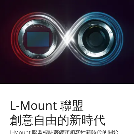
L-Mount 聯盟
創意自由的新時代
L-Mount 聯盟標誌著鏡頭相容性新時代的開始，