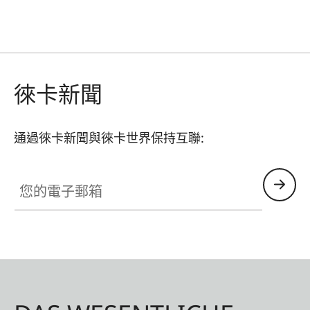
徠卡新聞
通過徠卡新聞與徠卡世界保持互聯:
您的電子郵箱