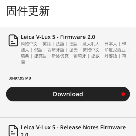
固件更新
Leica V-Lux 5 - Firmware 2.0
簡體中文 | 英語 | 法語 | 德語 | 意大利人 | 日本人 | 韓
國人 | 俄語 | 西班牙語 | 拋光 | 繁體中文 | 印度尼西亞 |
瑞典 | 捷克語 | 斯洛伐克 | 葡萄牙 | 挪威 | 丹麥語 | 荷
蘭
BIN
97.95 MB
Download
Leica V-Lux 5 - Release Notes Firmware
2.0