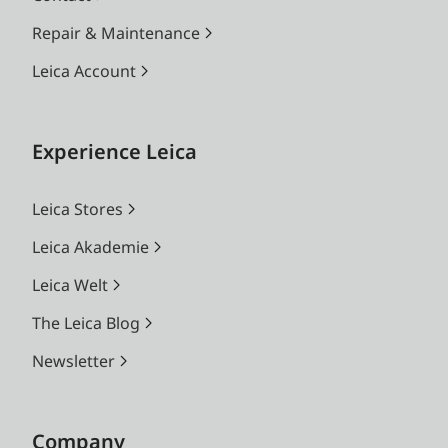
Repair & Maintenance
Leica Account
Experience Leica
Leica Stores
Leica Akademie
Leica Welt
The Leica Blog
Newsletter
Company