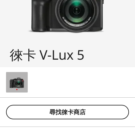
徠卡 V-Lux 5
尋找徠卡商店