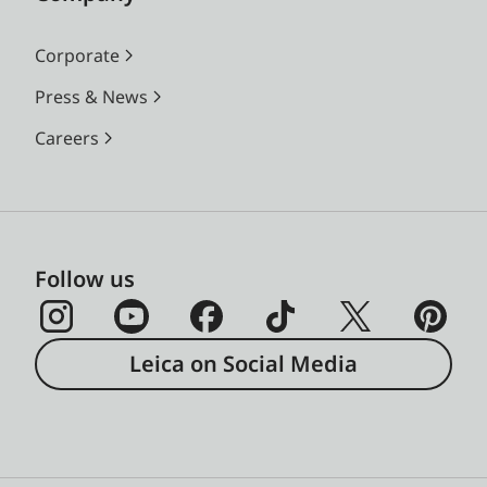
Corporate
Press & News
Careers
Follow us
Leica on Social Media