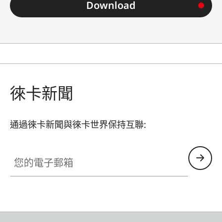
Download
徠卡新聞
通過徠卡新聞與徠卡世界保持互聯:
您的電子郵箱