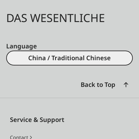
DAS WESENTLICHE
Language
China / Traditional Chinese
Back to Top
Service & Support
Contact