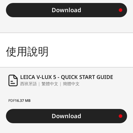
Download
使用說明
LEICA V-LUX 5 - QUICK START GUIDE
西班牙語 | 繁體中文 | 簡體中文
PDF
16.37 MB
Download