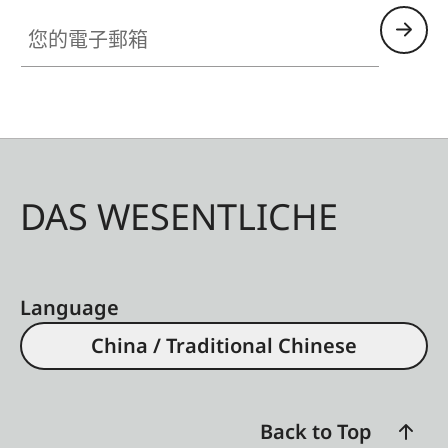
您的電子郵箱
DAS WESENTLICHE
Language
China / Traditional Chinese
Back to Top