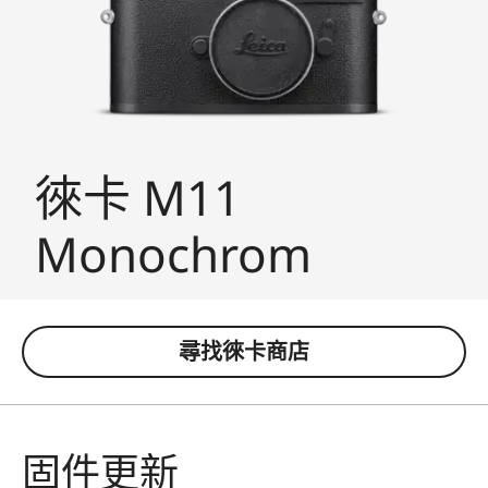
徠卡 M11
Monochrom
尋找徠卡商店
固件更新