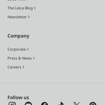
The Leica Blog
Newsletter
Company
Corporate
Press & News
Careers
Follow us