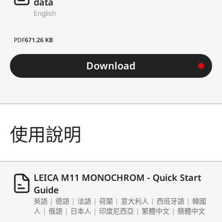
data
English
PDF
671.26 KB
Download
使用說明
LEICA M11 MONOCHROM - Quick Start
Guide
英語 | 德語 | 法語 | 荷蘭 | 意大利人 | 西班牙語 | 韓國
人 | 俄語 | 日本人 | 印度尼西亞 | 繁體中文 | 簡體中文