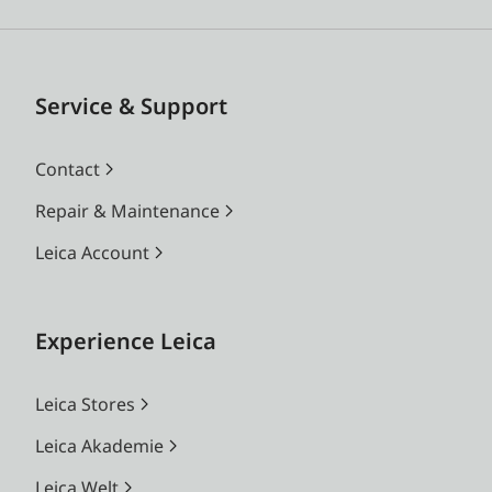
Service & Support
Contact
Repair & Maintenance
Leica Account
Experience Leica
Leica Stores
Leica Akademie
Leica Welt