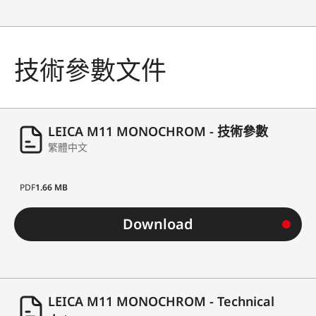
技術參數文件
LEICA M11 MONOCHROM - 技術參數
繁體中文
PDF
1.66 MB
Download
LEICA M11 MONOCHROM - Technical