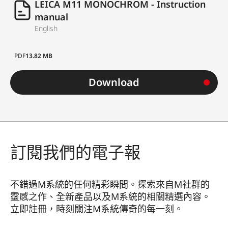
LEICA M11 MONOCHROM - Instruction
manual
English
PDF
13.82 MB
Download
訂閱我們的電子報
不錯過M系統的任何精彩瞬間。探索來自M社群的
靈感之作、全新產品以及M系統的相關精選內容。
立即註冊，時刻關注M系統傳奇的每一刻。
HQ_GEN_M