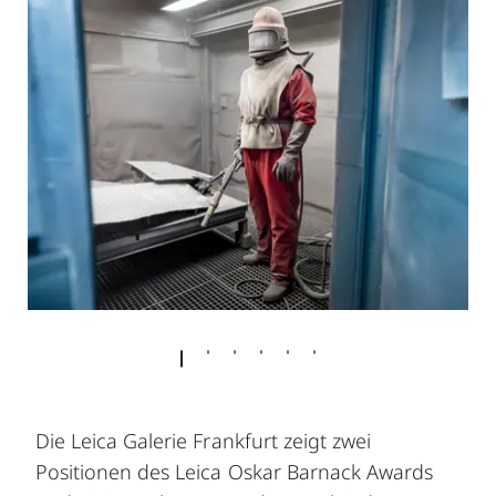
Die Leica Galerie Frankfurt zeigt zwei
Positionen des Leica Oskar Barnack Awards