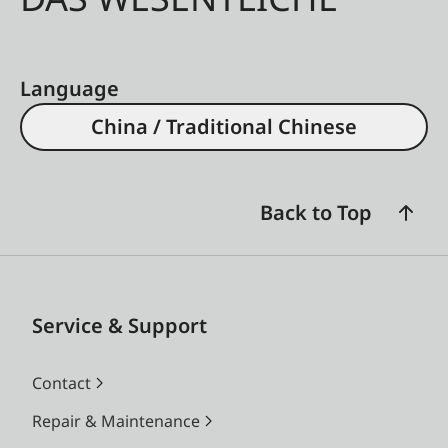
Language
China / Traditional Chinese
Back to Top
Service & Support
Contact
Repair & Maintenance