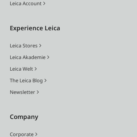
Leica Account
Experience Leica
Leica Stores
Leica Akademie
Leica Welt
The Leica Blog
Newsletter
Company
Corporate