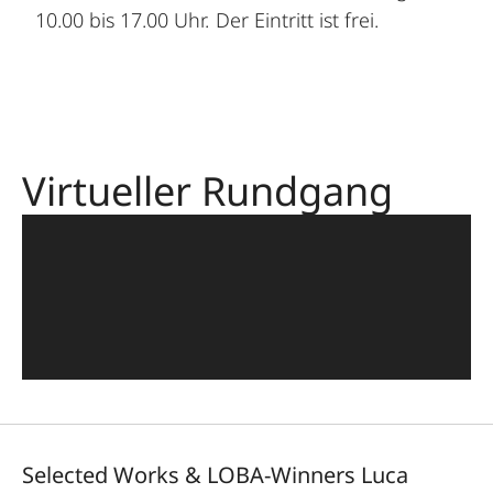
10.00 bis 17.00 Uhr. Der Eintritt ist frei.
Virtueller Rundgang
Selected Works & LOBA-Winners Luca