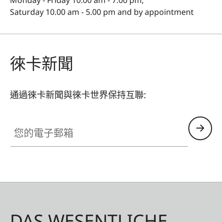
Saturday 10.00 am - 5.00 pm and by appointment
徠卡新聞
通過徠卡新聞與徠卡世界保持互聯:
您的電子郵箱
DAS WESENTLICHE