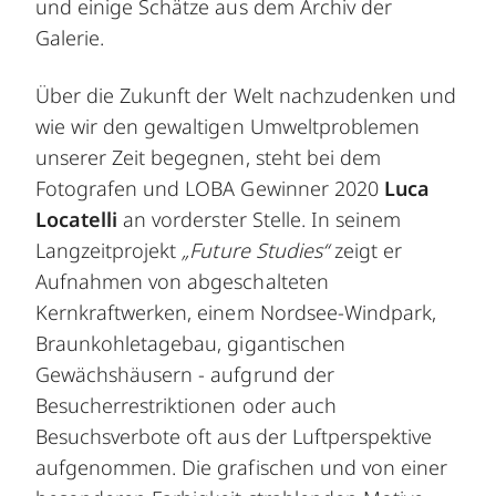
und einige Schätze aus dem Archiv der
Galerie.
Über die Zukunft der Welt nachzudenken und
wie wir den gewaltigen Umweltproblemen
unserer Zeit begegnen, steht bei dem
Fotografen und LOBA Gewinner 2020
Luca
Locatelli
an vorderster Stelle. In seinem
Langzeitprojekt
„Future Studies“
zeigt er
Aufnahmen von abgeschalteten
Kernkraftwerken, einem Nordsee-Windpark,
Braunkohletagebau, gigantischen
Gewächshäusern - aufgrund der
Besucherrestriktionen oder auch
Besuchsverbote oft aus der Luftperspektive
aufgenommen. Die grafischen und von einer