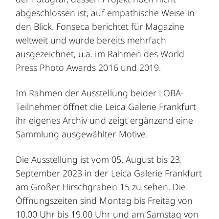
abgeschlossen ist, auf empathische Weise in
den Blick. Fonseca berichtet für Magazine
weltweit und wurde bereits mehrfach
ausgezeichnet, u.a. im Rahmen des World
Press Photo Awards 2016 und 2019.
Im Rahmen der Ausstellung beider LOBA-
Teilnehmer öffnet die Leica Galerie Frankfurt
ihr eigenes Archiv und zeigt ergänzend eine
Sammlung ausgewählter Motive.
Die Ausstellung ist vom 05. August bis 23.
September 2023 in der Leica Galerie Frankfurt
am Großer Hirschgraben 15 zu sehen. Die
Öffnungszeiten sind Montag bis Freitag von
10.00 Uhr bis 19.00 Uhr und am Samstag von