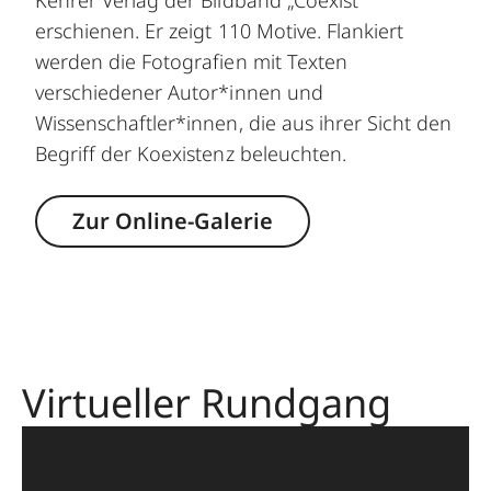
Kehrer Verlag der Bildband „Coexist“
erschienen. Er zeigt 110 Motive. Flankiert
werden die Fotografien mit Texten
verschiedener Autor*innen und
Wissenschaftler*innen, die aus ihrer Sicht den
Begriff der Koexistenz beleuchten.
Zur Online-Galerie
Virtueller Rundgang