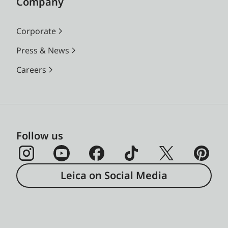
Company
Corporate
Press & News
Careers
Follow us
Leica on Social Media