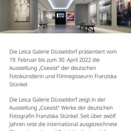
Die Leica Galerie Düsseldorf präsentiert vom
19. Februar bis zum 30. April 2022 die
Ausstellung „Coexist“ der deutschen
Fotokünstlerin und Filmregisseurin Franziska
Stünkel.
Die Leica Galerie Düsseldorf zeigt in der
Ausstellung „Coexist“ Werke der deutschen
Fotografin Franziska Stünkel. Seit über zwölf
Jahren reist die international ausgezeichnete