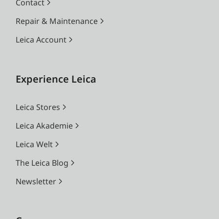
Contact
Repair & Maintenance
Leica Account
Experience Leica
Leica Stores
Leica Akademie
Leica Welt
The Leica Blog
Newsletter