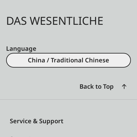
DAS WESENTLICHE
Language
China / Traditional Chinese
Back to Top
Service & Support