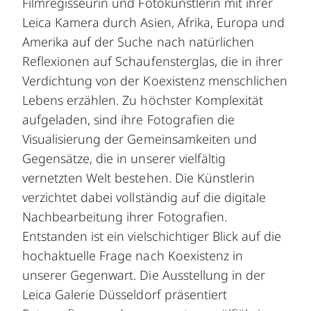
Filmregisseurin und Fotokünstlerin mit ihrer
Leica Kamera durch Asien, Afrika, Europa und
Amerika auf der Suche nach natürlichen
Reflexionen auf Schaufensterglas, die in ihrer
Verdichtung von der Koexistenz menschlichen
Lebens erzählen. Zu höchster Komplexität
aufgeladen, sind ihre Fotografien die
Visualisierung der Gemeinsamkeiten und
Gegensätze, die in unserer vielfältig
vernetzten Welt bestehen. Die Künstlerin
verzichtet dabei vollständig auf die digitale
Nachbearbeitung ihrer Fotografien.
Entstanden ist ein vielschichtiger Blick auf die
hochaktuelle Frage nach Koexistenz in
unserer Gegenwart. Die Ausstellung in der
Leica Galerie Düsseldorf präsentiert