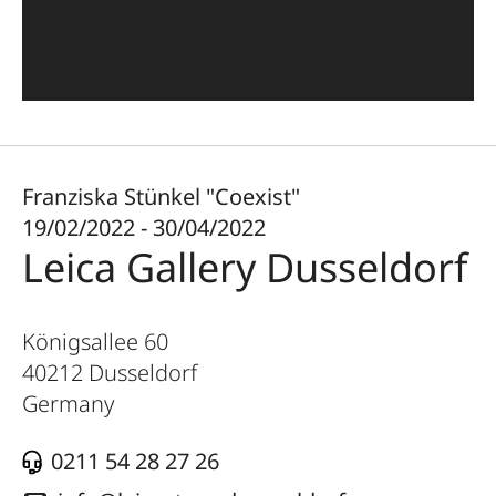
Franziska Stünkel "Coexist"
19/02/2022 - 30/04/2022
Leica Gallery Dusseldorf
Königsallee 60
40212
Dusseldorf
Germany
0211 54 28 27 26