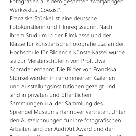
Fotografien aus dem gesamten zwölfjährigen
Werkzyklus „Coexist“.
Franziska Stünkel ist eine deutsche
Fotokünstlerin und Filmregisseurin. Nach
ihrem Studium in der Filmklasse und der
Klasse für künstlerische Fotografie u.a. an der
Hochschule für Bildende Künste Kassel wurde
sie zur Meisterschülerin von Prof. Uwe
Schrader ernannt. Die Bilder von Franziska
Stünkel werden in renommierten Galerien
und Ausstellungsinstitutionen gezeigt und
sind in privaten und öffentlichen
Sammlungen u.a. der Sammlung des
Sprengel Museums Hannover vertreten. Unter
den Auszeichnungen für ihre fotografischen
Arbeiten sind der Audi Art Award und der