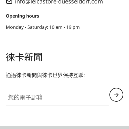
info@leicastore-duesseldorf.com
Opening hours
Monday - Saturday: 10 am - 19 pm
徠卡新聞
通過徠卡新聞與徠卡世界保持互聯:
您的電子郵箱