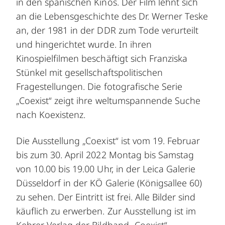
in den spanischen Kinos. Der Film lehnt sich
an die Lebensgeschichte des Dr. Werner Teske
an, der 1981 in der DDR zum Tode verurteilt
und hingerichtet wurde. In ihren
Kinospielfilmen beschäftigt sich Franziska
Stünkel mit gesellschaftspolitischen
Fragestellungen. Die fotografische Serie
„Coexist“ zeigt ihre weltumspannende Suche
nach Koexistenz.
Die Ausstellung „Coexist“ ist vom 19. Februar
bis zum 30. April 2022 Montag bis Samstag
von 10.00 bis 19.00 Uhr, in der Leica Galerie
Düsseldorf in der KÖ Galerie (Königsallee 60)
zu sehen. Der Eintritt ist frei. Alle Bilder sind
käuflich zu erwerben. Zur Ausstellung ist im