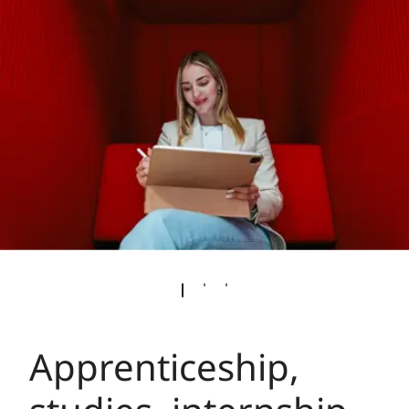
Apprenticeship,