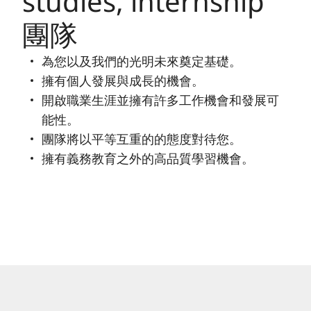
studies, internship
團隊
為您以及我們的光明未來奠定基礎。
擁有個人發展與成長的機會。
開啟職業生涯並擁有許多工作機會和發展可
能性。
團隊將以平等互重的的態度對待您。
擁有義務教育之外的高品質學習機會。