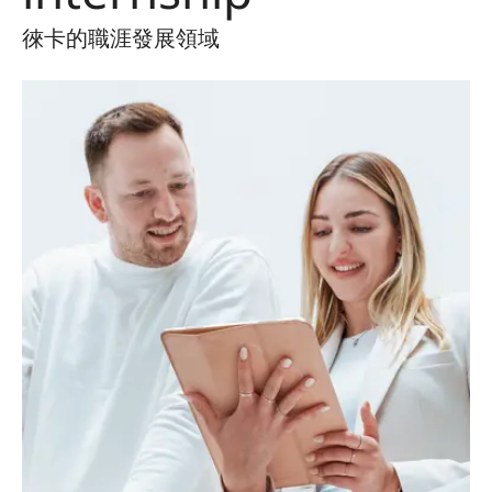
徠卡的職涯發展領域