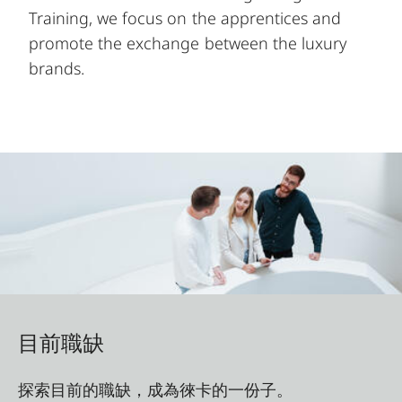
Training, we focus on the apprentices and
promote the exchange between the luxury
brands.
目前職缺
探索目前的職缺，成為徠卡的一份子。