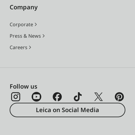
Company
Corporate
Press & News
Careers
Follow us
Leica on Social Media