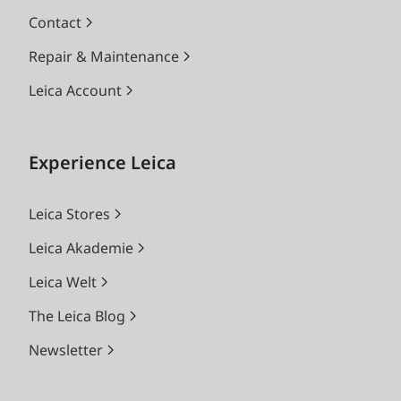
Contact
Repair & Maintenance
Leica Account
Experience Leica
Leica Stores
Leica Akademie
Leica Welt
The Leica Blog
Newsletter