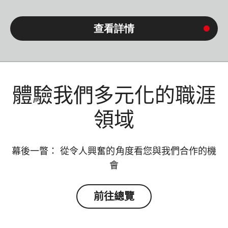
查看詳情
體驗我們多元化的職涯
領域
幕後一瞥： 從令人興奮的角度看您與我們合作的機
會
前往總覽