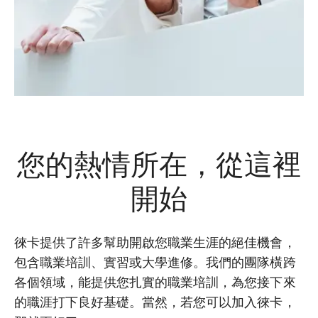
您的熱情所在，從這裡
開始
徠卡提供了許多幫助開啟您職業生涯的絕佳機會，
包含職業培訓、實習或大學進修。我們的團隊橫跨
各個領域，能提供您扎實的職業培訓，為您接下來
的職涯打下良好基礎。當然，若您可以加入徠卡，