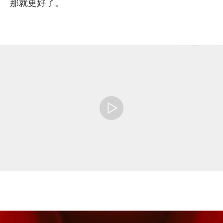
那就更好了。