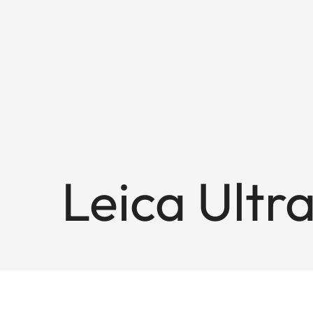
Leica Ultr