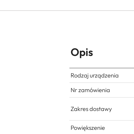
Opis
Rodzaj urządzenia
Nr zamówienia
Zakres dostawy
Powiększenie