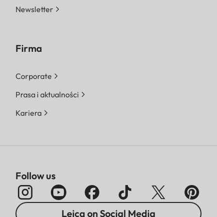
Newsletter
Firma
Corporate
Prasa i aktualności
Kariera
Follow us
Leica on Social Media