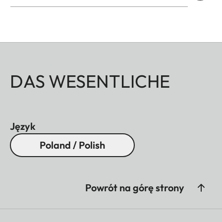
DAS WESENTLICHE
Język
Poland / Polish
Powrót na górę strony