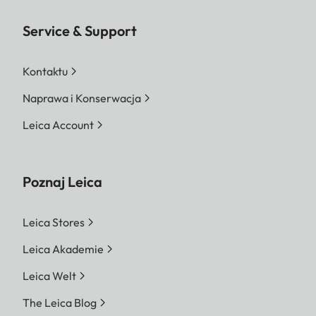
Service & Support
Kontaktu
Naprawa i Konserwacja
Leica Account
Poznaj Leica
Leica Stores
Leica Akademie
Leica Welt
The Leica Blog