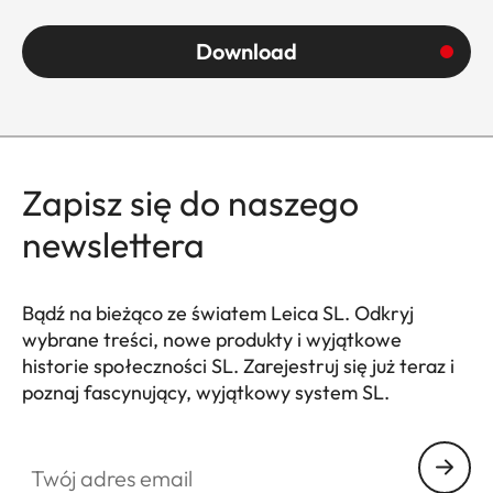
Download
Zapisz się do naszego
newslettera
Bądź na bieżąco ze światem Leica SL. Odkryj
wybrane treści, nowe produkty i wyjątkowe
historie społeczności SL. Zarejestruj się już teraz i
poznaj fascynujący, wyjątkowy system SL.
HQ_GEN_SL
Twój adres email