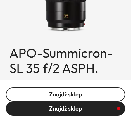
APO-Summicron-
SL 35 f/2 ASPH.
Znajdź sklep
Znajdź sklep