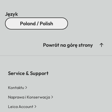
Język
Poland / Polish
Powrót na górę strony
Service & Support
Kontaktu
Naprawa i Konserwacja
Leica Account