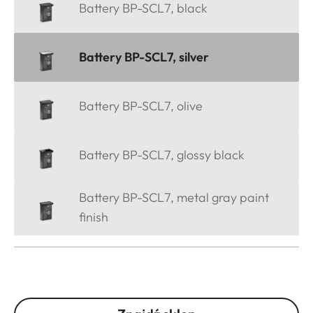
Battery BP-SCL7, black
Battery BP-SCL7, silver
Battery BP-SCL7, olive
Battery BP-SCL7, glossy black
Battery BP-SCL7, metal gray paint
finish