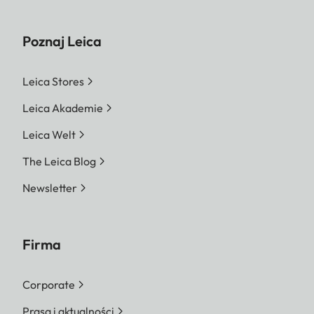
Poznaj Leica
Leica Stores
Leica Akademie
Leica Welt
The Leica Blog
Newsletter
Firma
Corporate
Prasa i aktualności