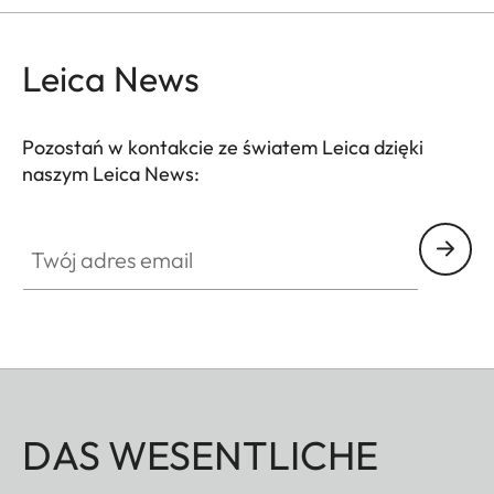
Leica News
Pozostań w kontakcie ze światem Leica dzięki
naszym Leica News:
Twój adres email
DAS WESENTLICHE