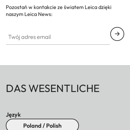
Pozostań w kontakcie ze światem Leica dzięki
naszym Leica News:
Twój adres email
DAS WESENTLICHE
Język
Poland / Polish