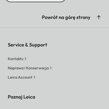
Powrót na górę strony
Service & Support
Kontaktu
Naprawa i Konserwacja
Leica Account
Poznaj Leica