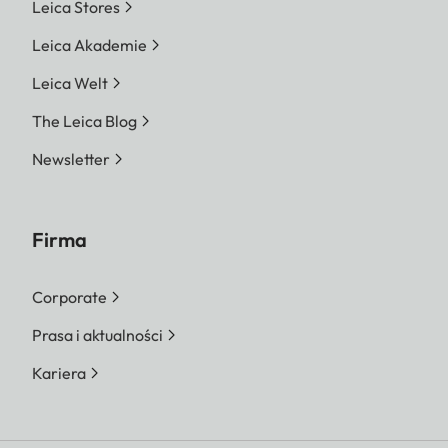
Leica Stores
Leica Akademie
Leica Welt
The Leica Blog
Newsletter
Firma
Corporate
Prasa i aktualności
Kariera