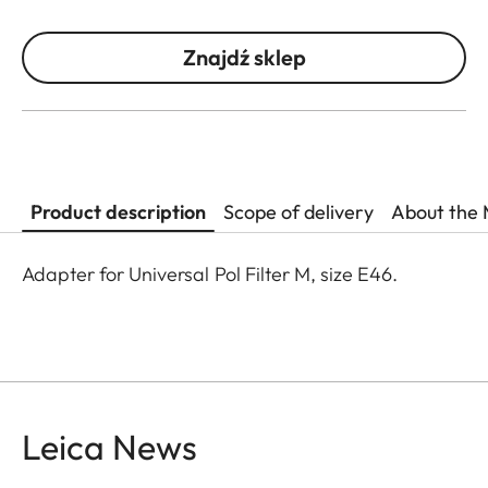
Znajdź sklep
Product description
Scope of delivery
About the 
Adapter for Universal Pol Filter M, size E46.
Leica News