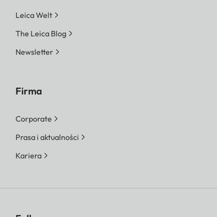
Leica Welt
The Leica Blog
Newsletter
Firma
Corporate
Prasa i aktualności
Kariera