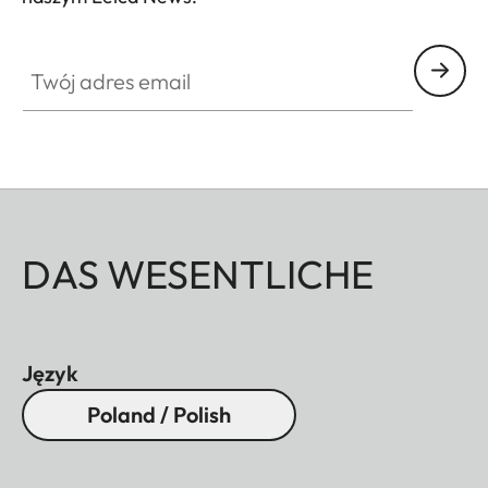
Twój adres email
DAS WESENTLICHE
Język
Poland / Polish