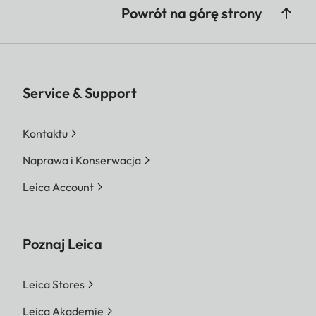
Powrót na górę strony
Service & Support
Kontaktu
Naprawa i Konserwacja
Leica Account
Poznaj Leica
Leica Stores
Leica Akademie