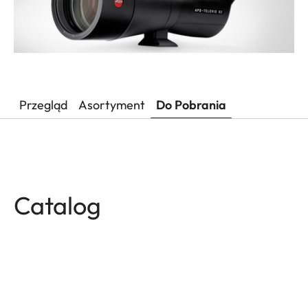
Przegląd
Asortyment
Do Pobrania
Catalog