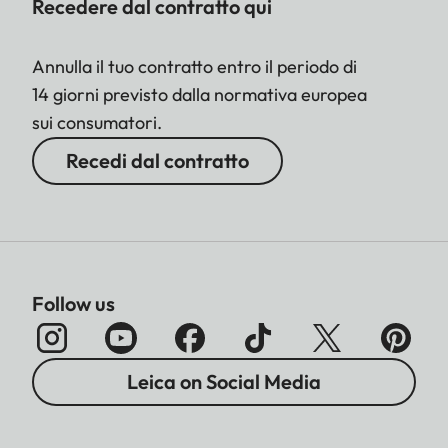
Recedere dal contratto qui
Annulla il tuo contratto entro il periodo di
14 giorni previsto dalla normativa europea
sui consumatori.
Recedi dal contratto
Follow us
Leica on Social Media