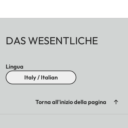
DAS WESENTLICHE
Lingua
Italy / Italian
Torna all'inizio della pagina