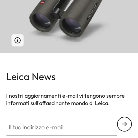
Leica News
I nostri aggiornamenti e-mail vi tengono sempre
informati sull'affascinante mondo di Leica.
Il tuo indirizzo e-mail