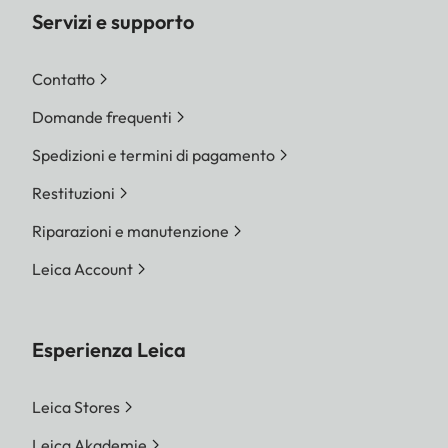
Servizi e supporto
Contatto
Domande frequenti
Spedizioni e termini di pagamento
Restituzioni
Riparazioni e manutenzione
Leica Account
Esperienza Leica
Leica Stores
Leica Akademie