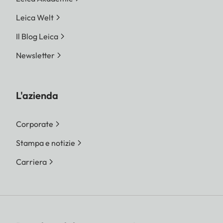
Leica Welt
Il Blog Leica
Newsletter
L'azienda
Corporate
Stampa e notizie
Carriera