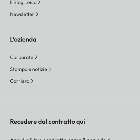
Il Blog Leica
Newsletter
L'azienda
Corporate
Stampa e notizie
Carriera
Recedere dal contratto qui