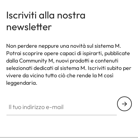
Iscriviti alla nostra
newsletter
Non perdere neppure una novità sul sistema M.
Potrai scoprire opere capaci di ispirarti, pubblicate
dalla Community M, nuovi prodotti e contenuti
selezionati dedicati al sistema M. Iscriviti subito per
vivere da vicino tutto ciò che rende la M così
leggendaria.
HQ_GEN_M
Il tuo indirizzo e-mail