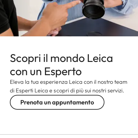
Scopri il mondo Leica
con un Esperto
Eleva la tua esperienza Leica con il nostro team
di Esperti Leica e scopri di più sui nostri servizi.
Prenota un appuntamento