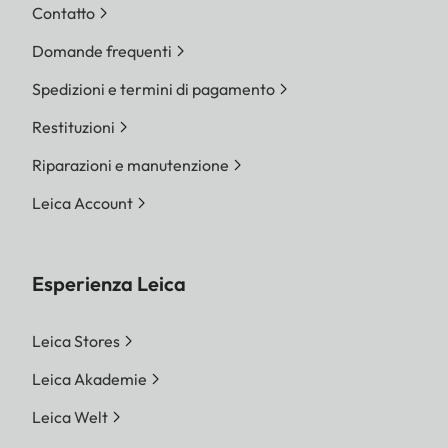
Contatto
Domande frequenti
Spedizioni e termini di pagamento
Restituzioni
Riparazioni e manutenzione
Leica Account
Esperienza Leica
Leica Stores
Leica Akademie
Leica Welt