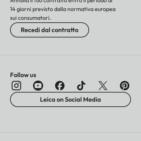
Annulla il tuo contratto entro il periodo di
14 giorni previsto dalla normativa europea
sui consumatori.
Recedi dal contratto
Follow us
Leica on Social Media