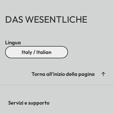
DAS WESENTLICHE
Lingua
Italy / Italian
Torna all'inizio della pagina
Servizi e supporto