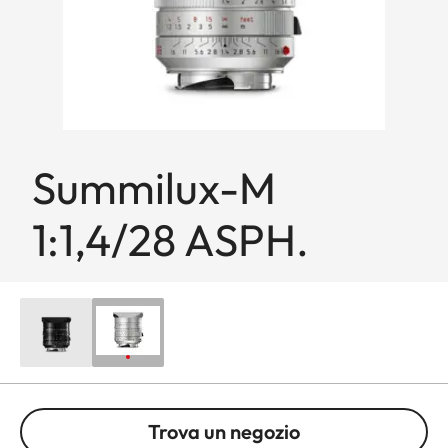
Summilux-M
1:1,4/28 ASPH.
Trova un negozio