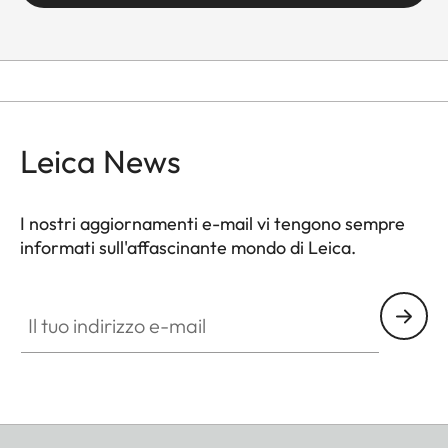
Leica News
I nostri aggiornamenti e-mail vi tengono sempre
informati sull'affascinante mondo di Leica.
Il tuo indirizzo e-mail