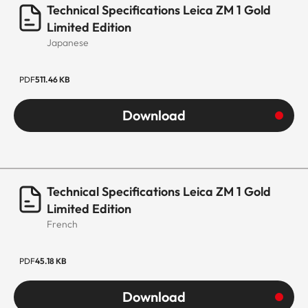
Technical Specifications Leica ZM 1 Gold
Limited Edition
Japanese
PDF
511.46 KB
Download
Technical Specifications Leica ZM 1 Gold
Limited Edition
French
PDF
45.18 KB
Download