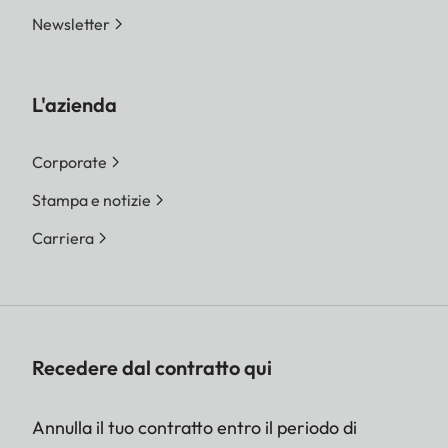
Newsletter
L'azienda
Corporate
Stampa e notizie
Carriera
Recedere dal contratto qui
Annulla il tuo contratto entro il periodo di