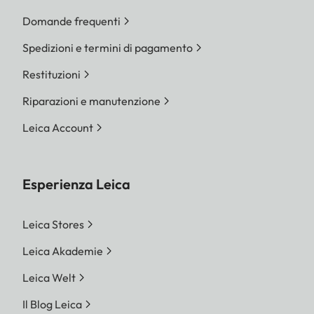
Domande frequenti
Spedizioni e termini di pagamento
Restituzioni
Riparazioni e manutenzione
Leica Account
Esperienza Leica
Leica Stores
Leica Akademie
Leica Welt
Il Blog Leica