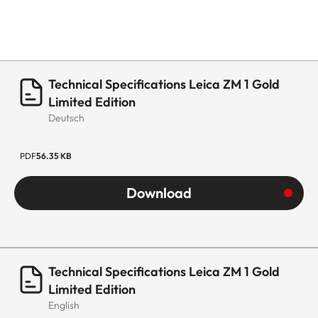
Technical Specifications Leica ZM 1 Gold
Limited Edition
Deutsch
PDF
56.35 KB
Download
Technical Specifications Leica ZM 1 Gold
Limited Edition
English