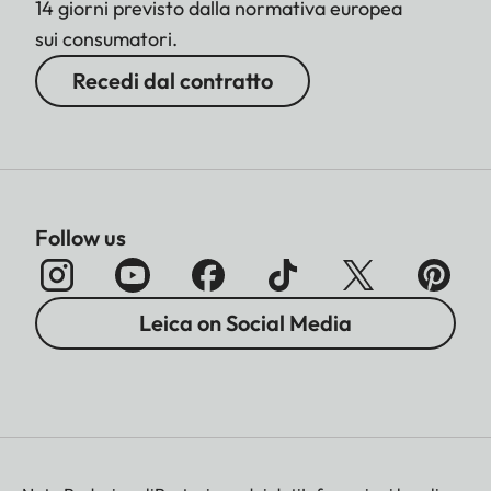
14 giorni previsto dalla normativa europea
sui consumatori.
Recedi dal contratto
Follow us
Leica on Social Media