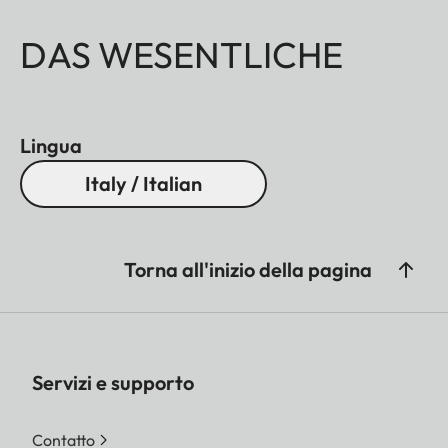
DAS WESENTLICHE
Lingua
Italy / Italian
Torna all'inizio della pagina
Servizi e supporto
Contatto