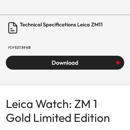
Technical Specifications Leica ZM11
PDF
537.59 KB
Download
Leica Watch: ZM 1
Gold Limited Edition