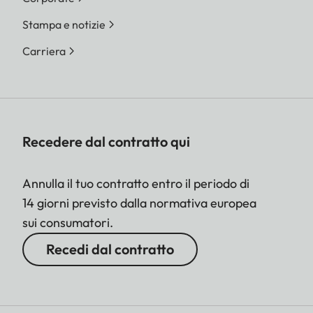
Stampa e notizie
Carriera
Recedere dal contratto qui
Annulla il tuo contratto entro il periodo di
14 giorni previsto dalla normativa europea
sui consumatori.
Recedi dal contratto