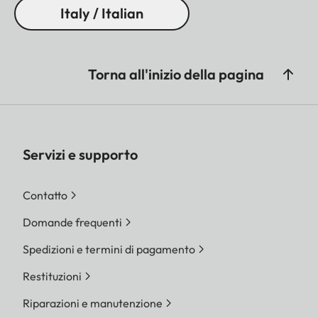
Italy / Italian
Torna all'inizio della pagina
Servizi e supporto
Contatto
Domande frequenti
Spedizioni e termini di pagamento
Restituzioni
Riparazioni e manutenzione