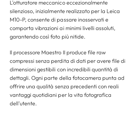
L'otturatore meccanico eccezionalmente
silenzioso, inizialmente realizzato per la Leica
M10-P, consente di passare inosservati e
comporta vibrazioni ai minimi livelli assoluti,
garantendo così foto più nitide.
Il processore Maestro II produce file raw
compressi senza perdita di dati per avere file di
dimensioni gestibili con incredibili quantità di
dettagli. Ogni parte della fotocamera punta ad
offrire una qualità senza precedenti con reali
vantaggi quotidiani per la vita fotografica
dell'utente.