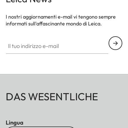
I nostri aggiornamenti e-mail vi tengono sempre
informati sull'affascinante mondo di Leica.
Il tuo indirizzo e-mail
DAS WESENTLICHE
Lingua