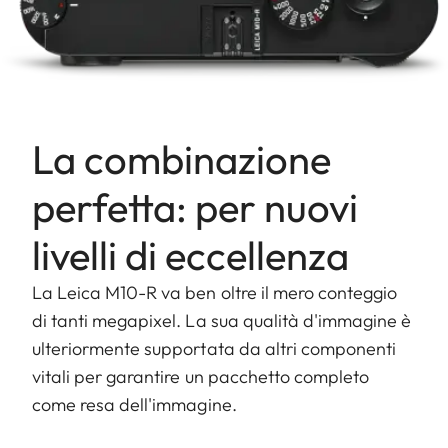
La combinazione
perfetta: per nuovi
livelli di eccellenza
La Leica M10-R va ben oltre il mero conteggio
di tanti megapixel. La sua qualità d'immagine è
ulteriormente supportata da altri componenti
vitali per garantire un pacchetto completo
come resa dell'immagine.