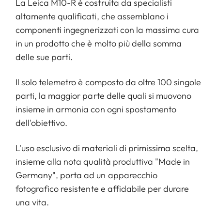
La Leica M10-R è costruita da specialisti
altamente qualificati, che assemblano i
componenti ingegnerizzati con la massima cura
in un prodotto che è molto più della somma
delle sue parti.
Il solo telemetro è composto da oltre 100 singole
parti, la maggior parte delle quali si muovono
insieme in armonia con ogni spostamento
dell'obiettivo.
L'uso esclusivo di materiali di primissima scelta,
insieme alla nota qualità produttiva "Made in
Germany", porta ad un apparecchio
fotografico resistente e affidabile per durare
una vita.