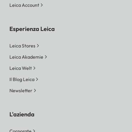
Leica Account
Esperienza Leica
Leica Stores
Leica Akademie
Leica Welt
Il Blog Leica
Newsletter
L'azienda
Corporate