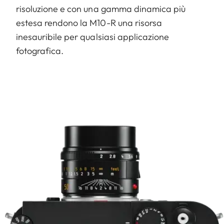
risoluzione e con una gamma dinamica più
estesa rendono la M10-R una risorsa
inesauribile per qualsiasi applicazione
fotografica.