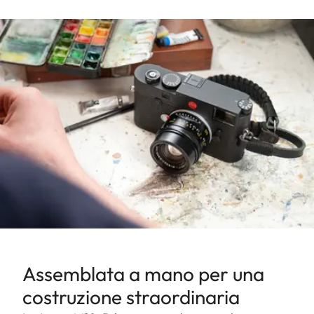
Assemblata a mano per una
costruzione straordinaria