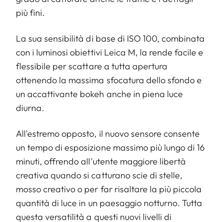
più fini.
La sua sensibilità di base di ISO 100, combinata
con i luminosi obiettivi Leica M, la rende facile e
flessibile per scattare a tutta apertura
ottenendo la massima sfocatura dello sfondo e
un accattivante bokeh anche in piena luce
diurna.
All'estremo opposto, il nuovo sensore consente
un tempo di esposizione massimo più lungo di 16
minuti, offrendo all'utente maggiore libertà
creativa quando si catturano scie di stelle,
mosso creativo o per far risaltare la più piccola
quantità di luce in un paesaggio notturno. Tutta
questa versatilità a questi nuovi livelli di