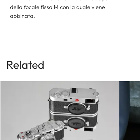
della focale fissa M con la quale viene
abbinata.
Related