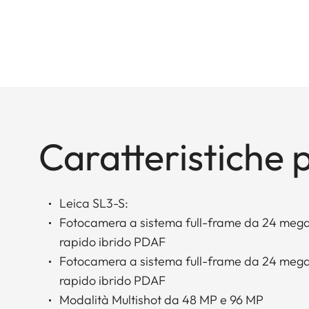
Caratteristiche p
Leica SL3-S:
Fotocamera a sistema full-frame da 24 mega
rapido ibrido PDAF
Fotocamera a sistema full-frame da 24 mega
rapido ibrido PDAF
Modalità Multishot da 48 MP e 96 MP