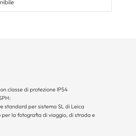
nibile
on classe di protezione IP54
ASPH:
e standard per sistema SL di Leica
per la fotografia di viaggio, di strada e