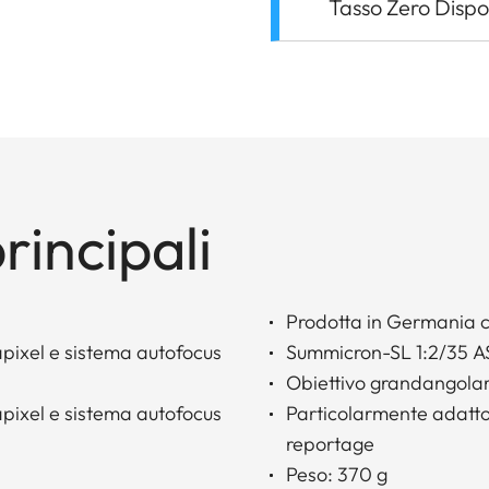
Tasso Zero Dispo
rincipali
Prodotta in Germania c
pixel e sistema autofocus
Summicron-SL 1:2/35 
Obiettivo grandangolar
pixel e sistema autofocus
Particolarmente adatto 
reportage
Peso: 370 g