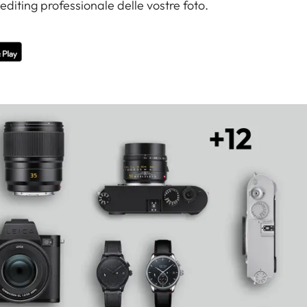
'editing professionale delle vostre foto.