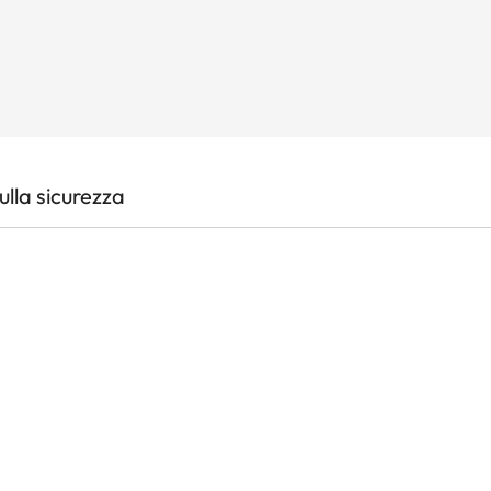
lla sicurezza