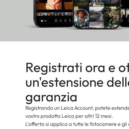
Registrati ora e ot
un'estensione del
garanzia
Registrando un Leica Account, potete estende
vostro prodotto Leica per altri 12 mesi.
L'offerta si applica a tutte le fotocamere e gli 