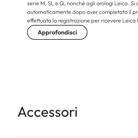
serie M, SL e Q, nonché agli orologi Leica. Si 
automaticamente dopo aver completato il pro
effettuato la registrazione per ricevere Leica
Approfondisci
Accessori