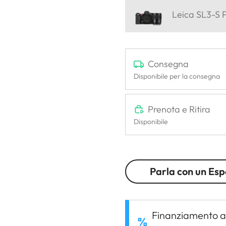
Leica SL3-S 
Consegna
Disponibile per la consegna
Prenota e Ritira
Disponibile
Parla con un Esp
Finanziamento a