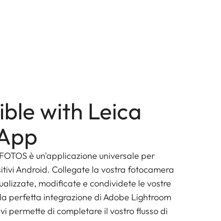
ble with Leica
App
 FOTOS è un'applicazione universale per
itivi Android. Collegate la vostra fotocamera
sualizzate, modificate e condividete le vostre
lla perfetta integrazione di Adobe Lightroom
vi permette di completare il vostro flusso di