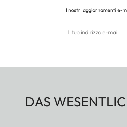
I nostri aggiornamenti e-ma
Il tuo indirizzo e-mail
DAS WESENTLIC