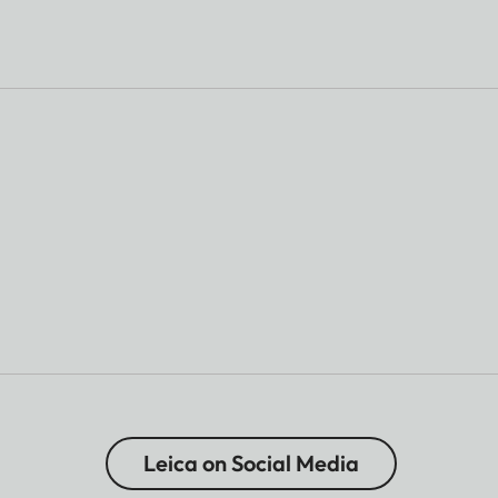
Leica on Social Media