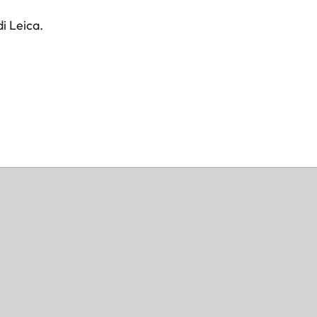
i Leica.