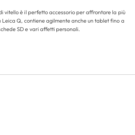
vitello è il perfetto accessorio per affrontare la più
la Leica Q, contiene agilmente anche un tablet fino a
schede SD e vari affetti personali.