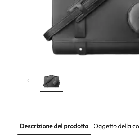
Descrizione del prodotto
Oggetto della c