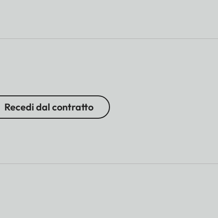
Recedi dal contratto