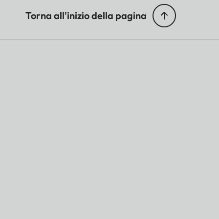
Torna all'inizio della pagina