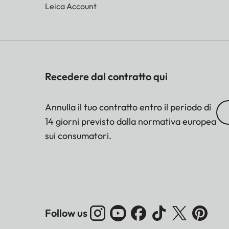
Leica Account
Recedere dal contratto qui
Annulla il tuo contratto entro il periodo di
14 giorni previsto dalla normativa europea
sui consumatori.
Follow us