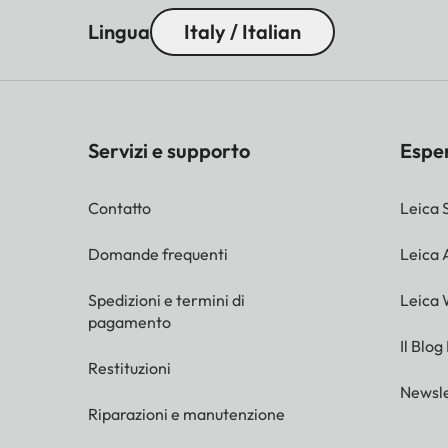
Lingua
Italy / Italian
Servizi e supporto
Espe
Contatto
Leica 
Domande frequenti
Leica
Spedizioni e termini di
Leica 
pagamento
Il Blog
Restituzioni
Newsle
Riparazioni e manutenzione