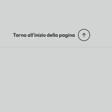
Torna all'inizio della pagina