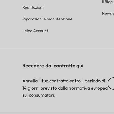
Il Blog
Restituzioni
Newsle
Riparazioni e manutenzione
Leica Account
Recedere dal contratto qui
Annulla il tuo contratto entro il periodo di
14 giorni previsto dalla normativa europea
sui consumatori.