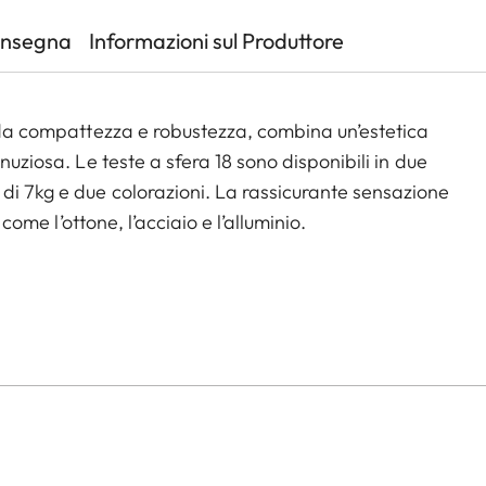
onsegna
Informazioni sul Produttore
a da compattezza e robustezza, combina un’estetica
nuziosa. Le teste a sfera 18 sono disponibili in due
di 7kg e due colorazioni. La rassicurante sensazione
 come l’ottone, l’acciaio e l’alluminio.