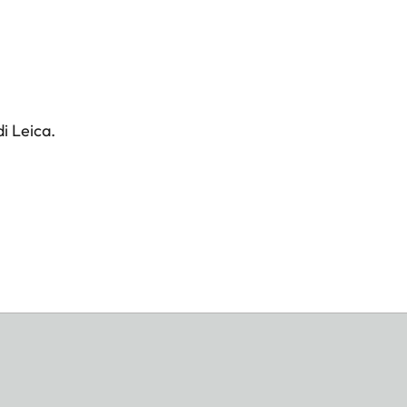
i Leica.