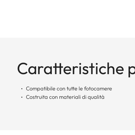
Caratteristiche p
Compatibile con tutte le fotocamere
Costruita con materiali di qualità