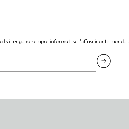
il vi tengono sempre informati sull'affascinante mondo d