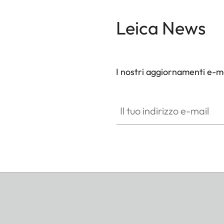
Leica News
I nostri aggiornamenti e-ma
Il tuo indirizzo e-mail