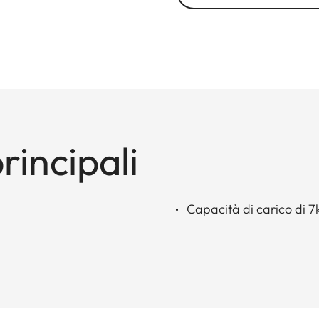
rincipali
Capacità di carico di 7