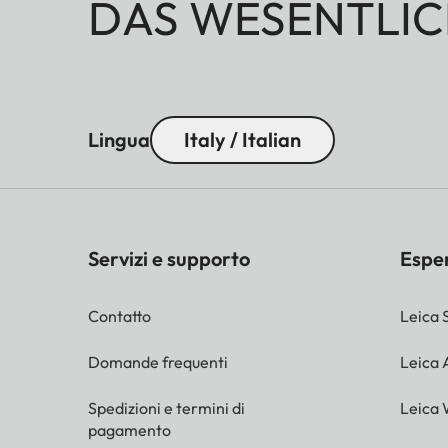
DAS WESENTLIC
Lingua
Italy / Italian
Servizi e supporto
Espe
Contatto
Leica 
Domande frequenti
Leica
Spedizioni e termini di
Leica 
pagamento