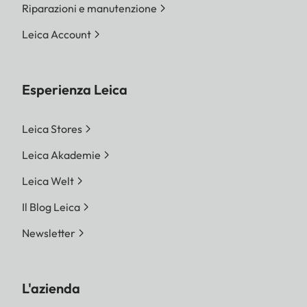
Riparazioni e manutenzione
Leica Account
Esperienza Leica
Leica Stores
Leica Akademie
Leica Welt
Il Blog Leica
Newsletter
L'azienda