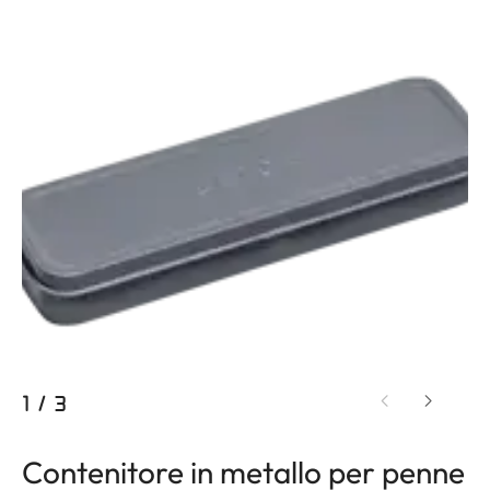
1
/
3
Contenitore in metallo per penne