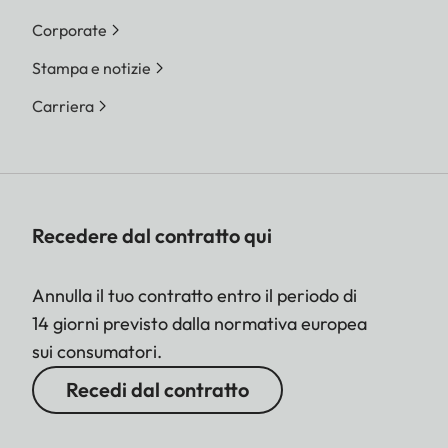
Corporate
Stampa e notizie
Carriera
Recedere dal contratto qui
Annulla il tuo contratto entro il periodo di
14 giorni previsto dalla normativa europea
sui consumatori.
Recedi dal contratto