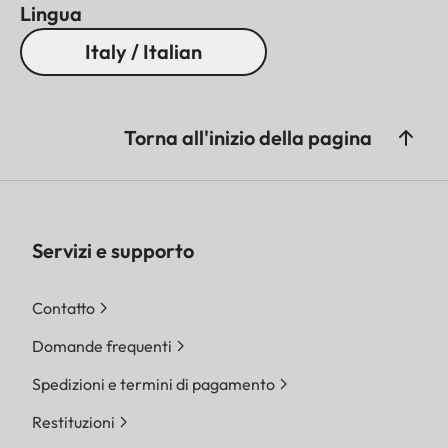
Lingua
Italy / Italian
Torna all'inizio della pagina
Servizi e supporto
Contatto
Domande frequenti
Spedizioni e termini di pagamento
Restituzioni