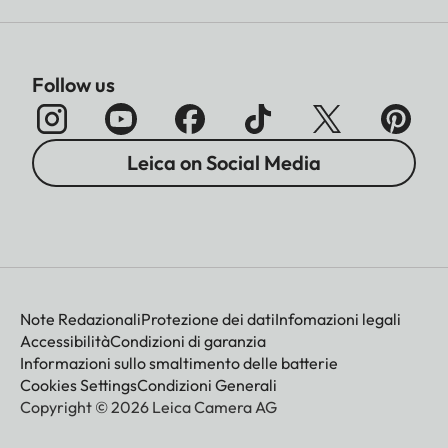
Follow us
Leica on Social Media
Note Redazionali
Protezione dei dati
Infomazioni legali
Accessibilità
Condizioni di garanzia
Informazioni sullo smaltimento delle batterie
Cookies Settings
Condizioni Generali
Copyright © 2026 Leica Camera AG