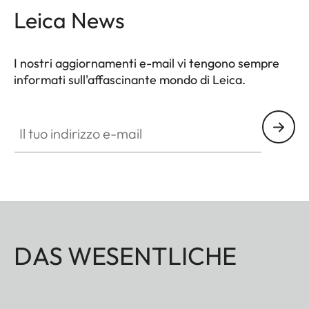
Leica News
I nostri aggiornamenti e-mail vi tengono sempre
informati sull'affascinante mondo di Leica.
Il tuo indirizzo e-mail
DAS WESENTLICHE