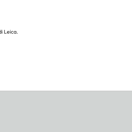
i Leica.