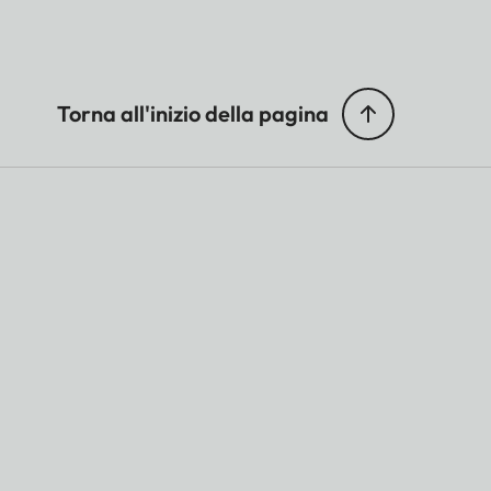
Torna all'inizio della pagina