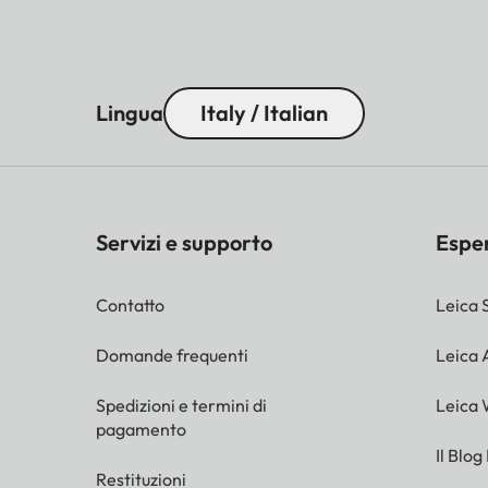
Lingua
Italy / Italian
Servizi e supporto
Espe
Contatto
Leica 
Domande frequenti
Leica
Spedizioni e termini di
Leica 
pagamento
Il Blog
Restituzioni