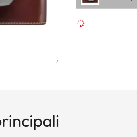
rincipali