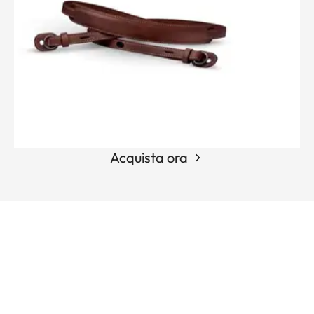
Acquista ora