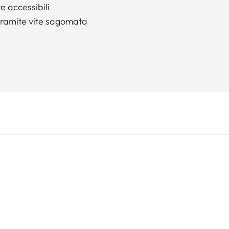
 accessibili
ramite vite sagomata