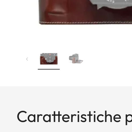
Caratteristiche p