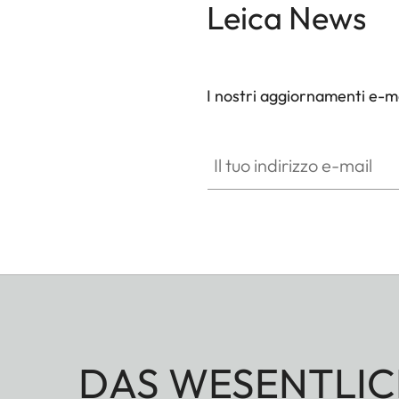
Leica News
I nostri aggiornamenti e-ma
Il tuo indirizzo e-mail
DAS WESENTLIC