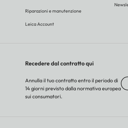
Newsle
Riparazioni e manutenzione
Leica Account
Recedere dal contratto qui
Annulla il tuo contratto entro il periodo di
14 giorni previsto dalla normativa europea
sui consumatori.