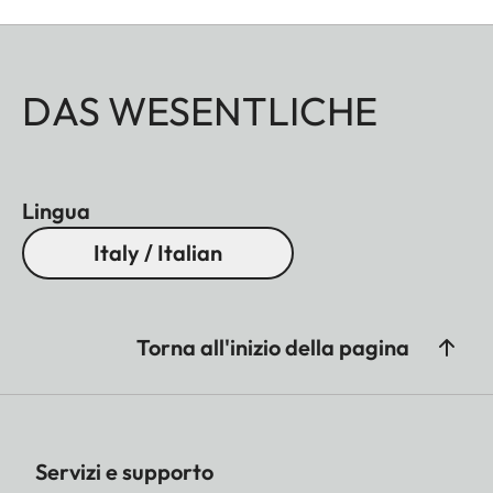
DAS WESENTLICHE
Lingua
Italy / Italian
Torna all'inizio della pagina
Servizi e supporto