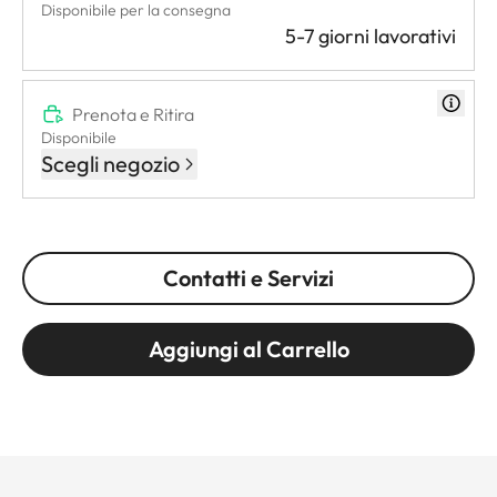
Disponibile per la consegna
5-7 giorni lavorativi
Prenota e Ritira
Disponibile
Scegli negozio
Contatti e Servizi
Aggiungi al Carrello