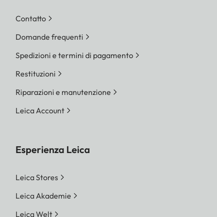
Contatto
Domande frequenti
Spedizioni e termini di pagamento
Restituzioni
Riparazioni e manutenzione
Leica Account
Esperienza Leica
Leica Stores
Leica Akademie
Leica Welt