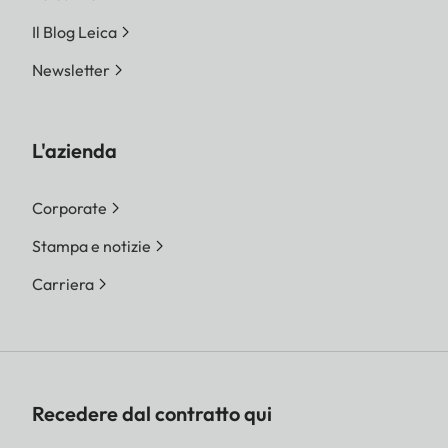
Il Blog Leica
Newsletter
L'azienda
Corporate
Stampa e notizie
Carriera
Recedere dal contratto qui