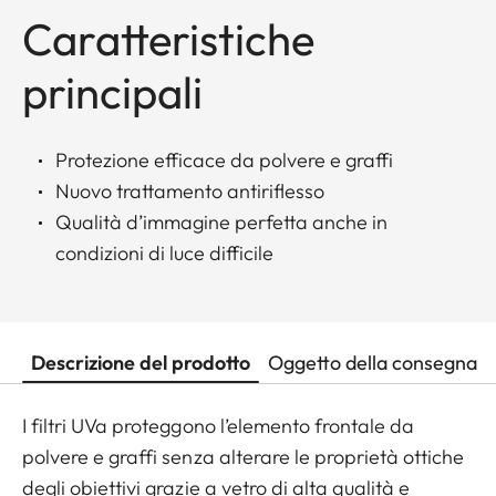
Caratteristiche
principali
Protezione efficace da polvere e graffi
Nuovo trattamento antiriflesso
Qualità d’immagine perfetta anche in
condizioni di luce difficile
Descrizione del prodotto
Oggetto della consegna
I filtri UVa proteggono l’elemento frontale da
polvere e graffi senza alterare le proprietà ottiche
degli obiettivi grazie a vetro di alta qualità e