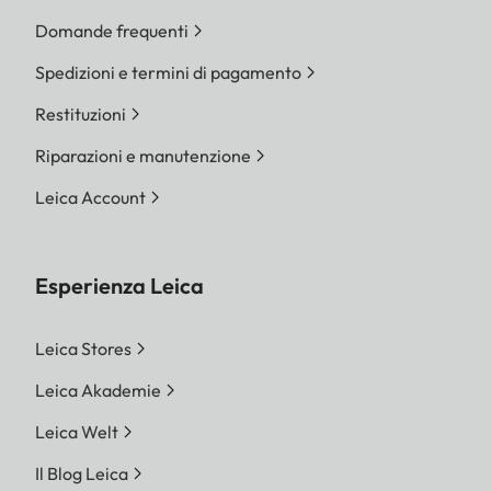
Domande frequenti
Spedizioni e termini di pagamento
Restituzioni
Riparazioni e manutenzione
Leica Account
Esperienza Leica
Leica Stores
Leica Akademie
Leica Welt
Il Blog Leica