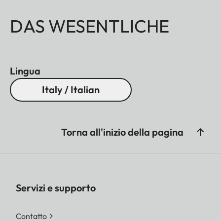
DAS WESENTLICHE
Lingua
Italy / Italian
Torna all'inizio della pagina
Servizi e supporto
Contatto