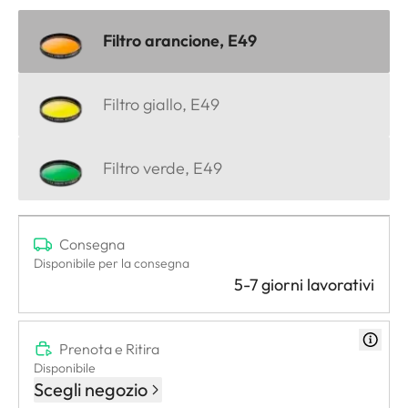
Filtro arancione, E49
Filtro giallo, E49
Filtro verde, E49
Consegna
Disponibile per la consegna
5-7 giorni lavorativi
Prenota e Ritira
Disponibile
Scegli negozio