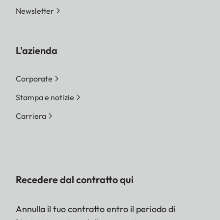
Newsletter
L'azienda
Corporate
Stampa e notizie
Carriera
Recedere dal contratto qui
Annulla il tuo contratto entro il periodo di