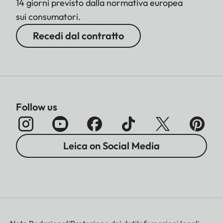
14 giorni previsto dalla normativa europea
sui consumatori.
Recedi dal contratto
Follow us
Leica on Social Media