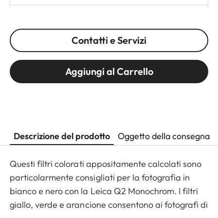
Contatti e Servizi
Aggiungi al Carrello
Descrizione del prodotto
Oggetto della consegna
Questi filtri colorati appositamente calcolati sono
particolarmente consigliati per la fotografia in
bianco e nero con la Leica Q2 Monochrom. I filtri
giallo, verde e arancione consentono ai fotografi di